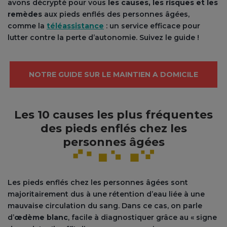
avons décrypté pour vous
les causes, les risques et les
remèdes
aux pieds enflés des personnes âgées,
comme la
téléassistance
: un service efficace pour
lutter contre la perte d’autonomie. Suivez le guide !
NOTRE GUIDE SUR LE MAINTIEN A DOMICILE
Les 10 causes les plus fréquentes
des pieds enflés chez les
personnes âgées
Les pieds enflés chez les personnes âgées sont
majoritairement dus à une rétention d’eau liée à une
mauvaise circulation du sang. Dans ce cas, on parle
d’
œdème blanc
, facile à diagnostiquer grâce au « signe