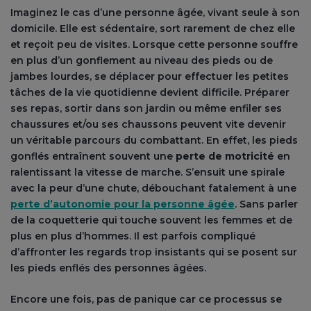
Imaginez le cas d’une personne âgée, vivant seule à son
domicile. Elle est sédentaire, sort rarement de chez elle
et reçoit peu de visites. Lorsque cette personne souffre
en plus d’un gonflement au niveau des pieds ou de
jambes lourdes, se déplacer pour effectuer les petites
tâches de la vie quotidienne devient difficile. Préparer
ses repas, sortir dans son jardin ou même enfiler ses
chaussures et/ou ses chaussons peuvent vite devenir
un véritable parcours du combattant. En effet, les pieds
gonflés entraînent souvent une
perte de motricité
en
ralentissant la vitesse de marche. S’ensuit une spirale
avec la peur d’une chute, débouchant fatalement à une
perte d’autonomie pour la personne âgée
. Sans parler
de la coquetterie qui touche souvent les femmes et de
plus en plus d’hommes. Il est parfois compliqué
d’affronter les regards trop insistants qui se posent sur
les pieds enflés des personnes âgées.
Encore une fois, pas de panique car ce processus se