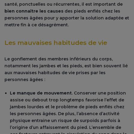
santé, ponctuelles ou récurrentes, il est important de
bien connaître les causes
des pieds enflés chez les
personnes âgées pour y apporter la solution adaptée et
mettre fin à ce désagrément.
Les mauvaises habitudes de vie
Le gonflement des membres inférieurs du corps,
notamment les jambes et les pieds, est bien souvent lié
aux mauvaises habitudes de vie prises par les
personnes âgées :
Le manque de mouvement
. Conserver une position
assise ou debout trop longtemps favorise l’effet de
jambes lourdes et le problème de pieds enflés chez
les personnes âgées. De plus, l’absence d’activité
physique entraine un risque de surpoids parfois à
l’origine d’un affaissement du pied. L’ensemble de