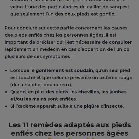
veine. L’une des particularités du caillot de sang est
que seulement l’un des deux pieds est gonflé.
Pour conclure sur cette partie concernant les causes
des pieds enflés chez les personnes âgées, il est
important de préciser qu’il est nécessaire de
consulter
rapidement un médecin en cas d’apparition de l’un ou
plusieurs de ces symptômes :
Lorsque le
gonflement est soudain
, qu’un seul pied
est touché et que celui-ci présente un œdème rouge
(dur, chaud et douloureux).
Quand, en plus des pieds, les
chevilles, les jambes
et/ou les mains
sont enflées.
Si l’œdème apparaît suite à une
piqûre d’insecte
.
Les 11 remèdes adaptés aux pieds
enflés chez les personnes âgées