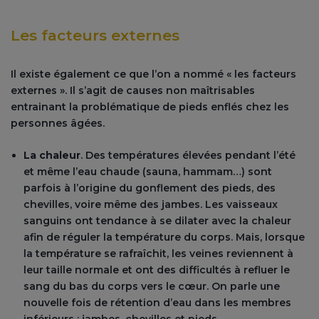
Les facteurs externes
Il existe également ce que l’on a nommé « les facteurs
externes ». Il s’agit de causes non maîtrisables
entrainant la problématique de pieds enflés chez les
personnes âgées.
La chaleur
. Des températures élevées pendant l’été
et même l’eau chaude (sauna, hammam…) sont
parfois à l’origine du gonflement des pieds, des
chevilles, voire même des jambes. Les vaisseaux
sanguins ont tendance à se dilater avec la chaleur
afin de réguler la température du corps. Mais, lorsque
la température se rafraîchit, les veines reviennent à
leur taille normale et ont des difficultés à refluer le
sang du bas du corps vers le cœur. On parle une
nouvelle fois de rétention d’eau dans les membres