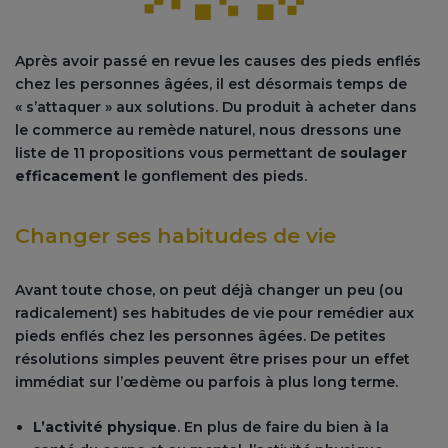
Après avoir passé en revue les causes des pieds enflés
chez les personnes âgées, il est désormais temps de
« s’attaquer » aux solutions. Du produit à acheter dans
le commerce au remède naturel, nous dressons une
liste de 11 propositions vous permettant de
soulager
efficacement
le gonflement des pieds.
Changer ses habitudes de vie
Avant toute chose, on peut déjà changer un peu (ou
radicalement) ses habitudes de vie pour remédier aux
pieds enflés chez les personnes âgées. De petites
résolutions simples peuvent être prises pour un effet
immédiat sur l’œdème ou parfois à plus long terme.
L’activité physique
. En plus de faire du bien à la