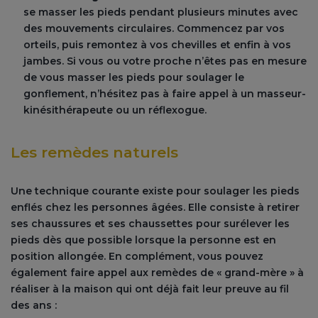
se masser les pieds pendant plusieurs minutes avec
des mouvements circulaires. Commencez par vos
orteils, puis remontez à vos chevilles et enfin à vos
jambes. Si vous ou votre proche n’êtes pas en mesure
de vous masser les pieds pour soulager le
gonflement, n’hésitez pas à faire appel à un masseur-
kinésithérapeute ou un réflexogue.
Les remèdes naturels
Une technique courante existe pour soulager les pieds
enflés chez les personnes âgées. Elle consiste à retirer
ses chaussures et ses chaussettes pour surélever les
pieds dès que possible lorsque la personne est en
position allongée. En complément, vous pouvez
également faire appel aux remèdes de « grand-mère » à
réaliser à la maison qui ont déjà fait leur preuve au fil
des ans :