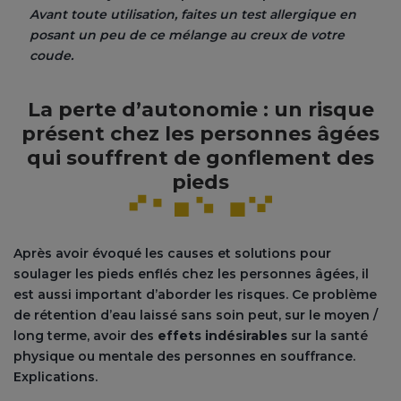
Avant toute utilisation, faites un test allergique en
posant un peu de ce mélange au creux de votre
coude.
La perte d’autonomie : un risque
présent chez les personnes âgées
qui souffrent de gonflement des
pieds
Après avoir évoqué les causes et solutions pour
soulager les pieds enflés chez les personnes âgées, il
est aussi important d’aborder les risques. Ce problème
de rétention d’eau laissé sans soin peut, sur le moyen /
long terme, avoir des
effets indésirables
sur la santé
physique ou mentale des personnes en souffrance.
Explications.