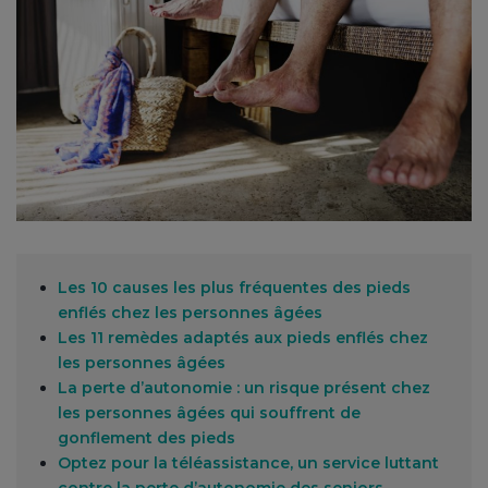
Les 10 causes les plus fréquentes des pieds
enflés chez les personnes âgées
Les 11 remèdes adaptés aux pieds enflés chez
les personnes âgées
La perte d’autonomie : un risque présent chez
les personnes âgées qui souffrent de
gonflement des pieds
Optez pour la téléassistance, un service luttant