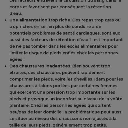
ces facteurs entravent la circulation du sang dans le
corps et favorisent par conséquent la rétention
d’eau.
Une alimentation trop riche
. Des repas trop gras ou
trop riches en sel, en plus de conduire à de
potentiels problèmes de santé cardiaques, sont eux
aussi des facteurs de rétention d’eau. Il est important
de ne pas tomber dans les excès alimentaires pour
limiter le risque de pieds enflés chez les personnes
âgées !
Des chaussures inadaptées
. Bien souvent trop
étroites, ces chaussures peuvent rapidement
comprimer les pieds, voire les chevilles. Idem pour les
chaussures à talons portées par certaines femmes
qui exercent une pression trop importante sur les
pieds et provoque un inconfort au niveau de la voûte
plantaire. Chez les personnes âgées qui sortent
peu/pas de leur domicile, la problématique peut aussi
se situer au niveau des chaussons non ajustés à la
taille de leurs pieds, généralement trop petits.