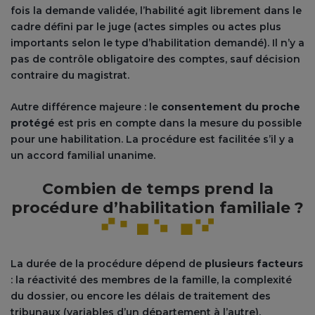
fois la demande validée, l’habilité agit librement dans le
cadre défini par le juge (actes simples ou actes plus
importants selon le type d’habilitation demandé). Il n’y a
pas de contrôle obligatoire des comptes, sauf décision
contraire du magistrat.
Autre différence majeure : le
consentement du proche
protégé
est pris en compte dans la mesure du possible
pour une habilitation. La procédure est facilitée s’il y a
un accord familial unanime.
Combien de temps prend la
procédure d’habilitation familiale ?
La durée de la procédure dépend de
plusieurs facteurs
: la réactivité des membres de la famille, la complexité
du dossier, ou encore les délais de traitement des
tribunaux (variables d’un département à l’autre).