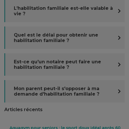
L’habilitation familiale est-elle valable à
vie ?
Quel est le délai pour obtenir une
habilitation familiale ?
Est-ce qu'un notaire peut faire une
habilitation familiale ?
Mon parent peut-il s'opposer à ma
demande d'habilitation familiale ?
Articles récents
Aquagym pour seniors : le sport doux idéal après 60