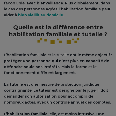
façon unie,
avec bienveillance
. Plus globalement, dans
le cas des personnes âgées, l’habilitation familiale peut
aider à
bien vieillir au domicile
.
Quelle est la différence entre
habilitation familiale et tutelle ?
L’habilitation familiale et la tutelle ont le même objectif :
protéger une personne qui n’est plus en capacité de
défendre seule ses intérêts
. Mais la forme et le
fonctionnement diffèrent largement.
La tutelle
est une mesure de protection juridique
contraignante. Le tuteur est désigné par le juge. Il doit
demander son autorisation pour accomplir de
nombreux actes, avec un contrôle annuel des comptes.
L’habilitation familiale
, elle, est moins intrusive. Une