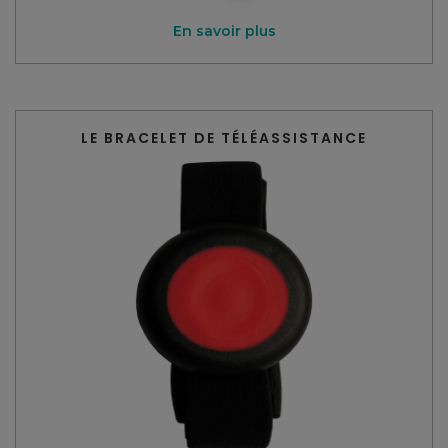
En savoir plus
LE BRACELET DE TÉLÉASSISTANCE