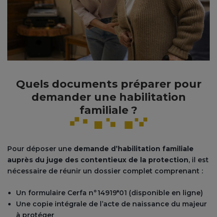
Quels documents préparer pour
demander une habilitation
familiale ?
Pour déposer une
demande d’habilitation familiale
auprès du juge des contentieux de la protection
, il est
nécessaire de réunir un dossier complet comprenant :
Un formulaire Cerfa n°14919*01 (disponible en ligne)
Une copie intégrale de l’acte de naissance du majeur
à protéger