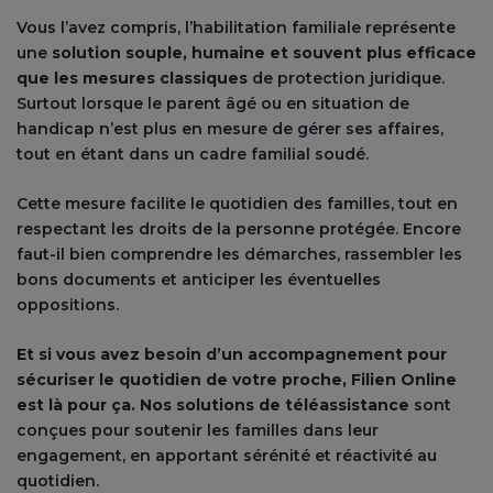
Vous l’avez compris, l’habilitation familiale représente
une
solution souple, humaine et souvent plus efficace
que les mesures classiques
de protection juridique.
Surtout lorsque le parent âgé ou en situation de
handicap n’est plus en mesure de gérer ses affaires,
tout en étant dans un cadre familial soudé.
Cette mesure facilite le quotidien des familles, tout en
respectant les droits de la personne protégée. Encore
faut-il bien comprendre les démarches, rassembler les
bons documents et anticiper les éventuelles
oppositions.
Et si vous avez besoin d’un accompagnement pour
sécuriser le quotidien de votre proche, Filien Online
est là pour ça.
Nos solutions de téléassistance
sont
conçues pour soutenir les familles dans leur
engagement, en apportant sérénité et réactivité au
quotidien.