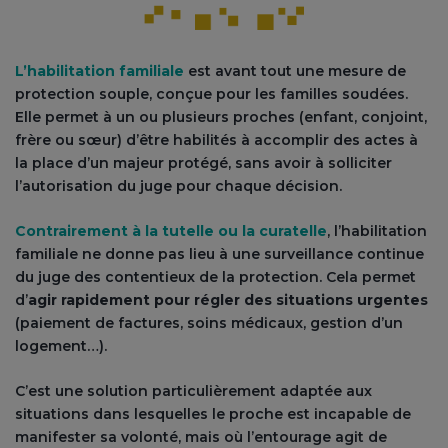
L’habilitation familiale
est avant tout une mesure de
protection souple, conçue pour les familles soudées.
Elle permet à un ou plusieurs proches (enfant, conjoint,
frère ou sœur) d’être habilités à accomplir des actes à
la place d’un majeur protégé, sans avoir à solliciter
l’autorisation du juge pour chaque décision.
Contrairement à la tutelle ou la curatelle
, l’habilitation
familiale ne donne pas lieu à une surveillance continue
du juge des contentieux de la protection. Cela permet
d’
agir rapidement pour régler des situations urgentes
(paiement de factures, soins médicaux, gestion d’un
logement…).
C’est une solution particulièrement adaptée aux
situations dans lesquelles le proche est incapable de
manifester sa volonté, mais où l’entourage agit de