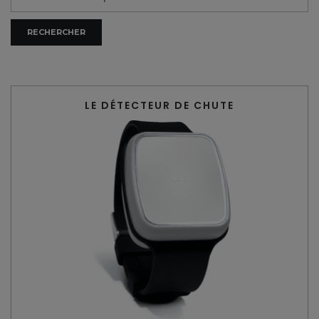
LE DÉTECTEUR DE CHUTE