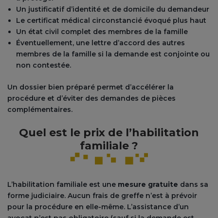
Un justificatif d’identité et de domicile du demandeur
Le certificat médical circonstancié évoqué plus haut
Un état civil complet des membres de la famille
Éventuellement, une lettre d’accord des autres
membres de la famille si la demande est conjointe ou
non contestée.
Un dossier bien préparé permet d’accélérer la
procédure et d’éviter des demandes de pièces
complémentaires.
Quel est le prix de l’habilitation
familiale ?
L’habilitation familiale est une
mesure gratuite
dans sa
forme judiciaire. Aucun frais de greffe n’est à prévoir
pour la procédure en elle-même. L’assistance d’un