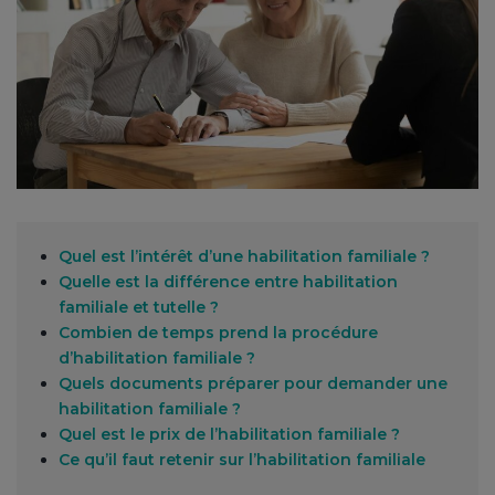
Quel est l’intérêt d’une habilitation familiale ?
Quelle est la différence entre habilitation
familiale et tutelle ?
Combien de temps prend la procédure
d’habilitation familiale ?
Quels documents préparer pour demander une
habilitation familiale ?
Quel est le prix de l’habilitation familiale ?
Ce qu’il faut retenir sur l’habilitation familiale