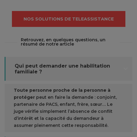
NOS SOLUTIONS DE TELEASSISTANCE
Retrouvez, en quelques questions, un
résumé de notre article
Qui peut demander une habilitation
familiale ?
Toute personne proche de la personne à
protéger
peut en faire la demande : conjoint,
partenaire de PACS, enfant, frère, sœur… Le
juge vérifie simplement l’absence de conflit
d’intérêt et la capacité du demandeur à
assumer pleinement cette responsabilité.