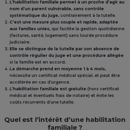
L’habilitation familiale permet à un proche d’agir au
nom d’un parent vulnérable, sans contrôle
systématique du juge
,
contrairement à la tutelle.
C’est une mesure plus souple et rapide, adaptée
aux familles unies,
qui facilite la gestion quotidienne
(factures, santé, logement) sans lourde procédure
judiciaire.
Elle se distingue de la tutelle par son absence de
contrôle régulier du juge et une procédure allégée
si la famille est en accord
.
La démarche prend en moyenne 1 à 4 mois,
nécessite un certificat médical spécial, et peut être
accélérée en cas d’urgence.
L’habilitation familiale est gratuite
(hors certificat
médical et éventuels frais de notaire) et évite les
coûts récurrents d’une tutelle.
Quel est l’intérêt d’une habilitation
familiale ?