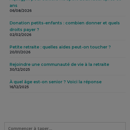
ans
06/08/2026
Donation petits-enfants : combien donner et quels
droits payer ?
02/02/2026
Petite retraite : quelles aides peut-on toucher ?
20/01/2026
Rejoindre une communauté de vie à la retraite
30/12/2025
À quel âge est-on senior ? Voici la réponse
16/12/2025