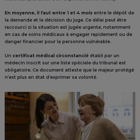
En moyenne, il faut entre 1 et 4 mois
entre le dépôt de
la demande et la décision du juge. Ce délai peut être
raccourci si la situation est jugée urgente, notamment
en cas de soins médicaux à engager rapidement ou de
danger financier pour la personne vulnérable.
Un
certificat médical circonstancié
établi par un
médecin inscrit sur une liste spéciale du tribunal est
obligatoire. Ce document atteste que le majeur protégé
n’est plus en état d’exprimer sa volonté.