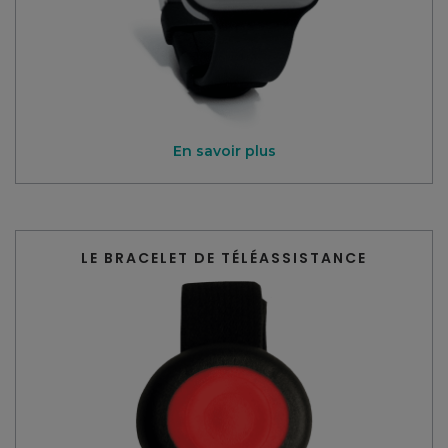
En savoir plus
LE BRACELET DE TÉLÉASSISTANCE