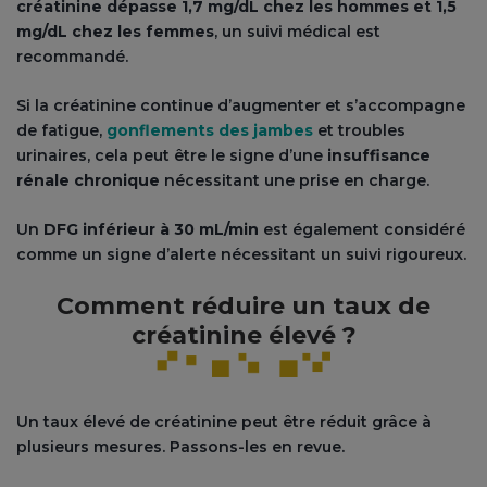
créatinine dépasse 1,7 mg/dL chez les hommes et 1,5
mg/dL chez les femmes
, un suivi médical est
recommandé.
Si la créatinine continue d’augmenter et s’accompagne
de fatigue,
gonflements des jambes
et troubles
urinaires, cela peut être le signe d’une
insuffisance
rénale chronique
nécessitant une prise en charge.
Un
DFG inférieur à 30 mL/min
est également considéré
comme un signe d’alerte nécessitant un suivi rigoureux.
Comment réduire un taux de
créatinine élevé ?
Un taux élevé de créatinine peut être réduit grâce à
plusieurs mesures. Passons-les en revue.