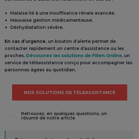
Malaise lié à une insuffisance rénale avancée.
Mauvaise gestion médicamenteuse.
Déshydratation sévère.
En cas d’urgence
, un bouton d’alerte permet de
contacter rapidement un centre d’assistance ou les
proches.
Découvrez les solutions de Filien Online
, un
service de téléassistance conçu pour accompagner les
personnes âgées au quotidien.
NOS SOLUTIONS DE TELEASSISTANCE
Retrouvez, en quelques questions, un
résumé de notre article