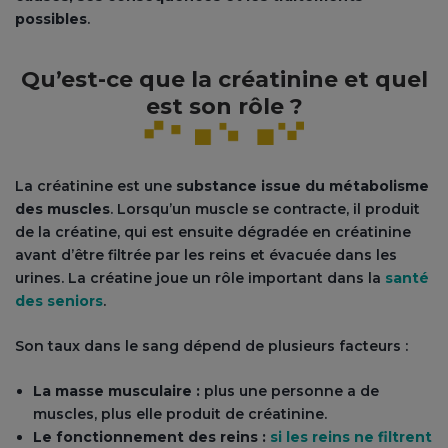
possibles
.
Qu’est-ce que la créatinine et quel
est son rôle ?
La créatinine est une
substance issue du métabolisme
des muscles
. Lorsqu’un muscle se contracte, il produit
de la créatine, qui est ensuite dégradée en créatinine
avant d’être filtrée par les reins et évacuée dans les
urines. La créatine joue un rôle important dans la
santé
des seniors
.
Son taux dans le sang dépend de plusieurs facteurs :
La masse musculaire :
plus une personne a de
muscles, plus elle produit de créatinine.
Le fonctionnement des reins :
si les reins ne filtrent