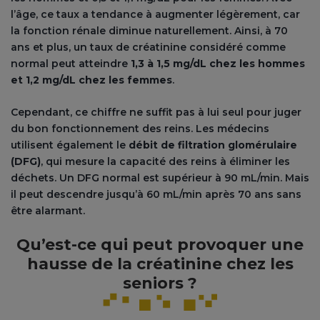
l’âge, ce taux a tendance à augmenter légèrement, car
la fonction rénale diminue naturellement. Ainsi, à 70
ans et plus, un taux de créatinine considéré comme
normal peut atteindre
1,3 à 1,5 mg/dL chez les hommes
et 1,2 mg/dL chez les femmes
.
Cependant, ce chiffre ne suffit pas à lui seul pour juger
du bon fonctionnement des reins. Les médecins
utilisent également le
débit de filtration glomérulaire
(DFG)
, qui mesure la capacité des reins à éliminer les
déchets. Un DFG normal est supérieur à 90 mL/min. Mais
il peut descendre jusqu’à 60 mL/min après 70 ans sans
être alarmant.
Qu’est-ce qui peut provoquer une
hausse de la créatinine chez les
seniors ?