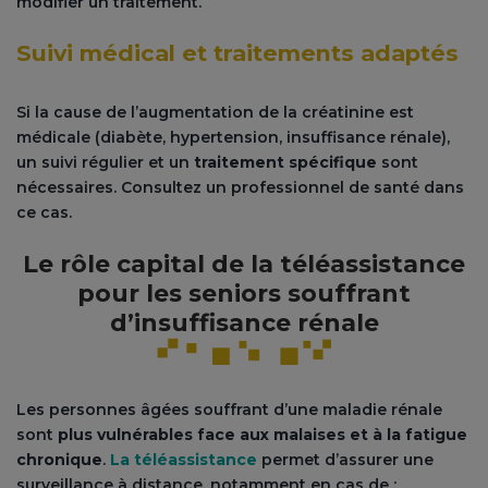
modifier un traitement.
Suivi médical et traitements adaptés
Si la cause de l’augmentation de la créatinine est
médicale (diabète, hypertension, insuffisance rénale),
un suivi régulier et un
traitement spécifique
sont
nécessaires. Consultez un professionnel de santé dans
ce cas.
Le rôle capital de la téléassistance
pour les seniors souffrant
d’insuffisance rénale
Les personnes âgées souffrant d’une maladie rénale
sont
plus vulnérables face aux malaises et à la fatigue
chronique
.
La téléassistance
permet d’assurer une
surveillance à distance, notamment en cas de :