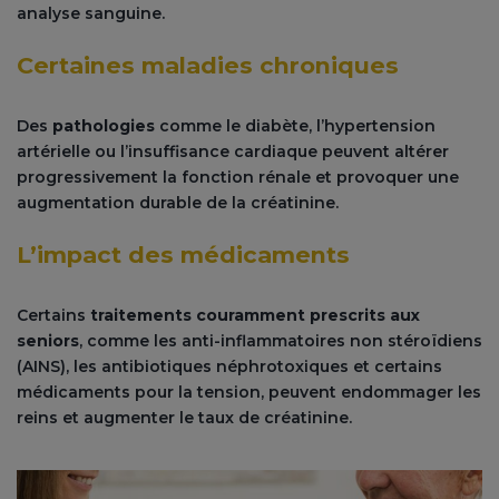
analyse sanguine.
Certaines maladies chroniques
Des
pathologies
comme le diabète, l’hypertension
artérielle ou l’insuffisance cardiaque peuvent altérer
progressivement la fonction rénale et provoquer une
augmentation durable de la créatinine.
L’impact des médicaments
Certains
traitements couramment prescrits aux
seniors
, comme les anti-inflammatoires non stéroïdiens
(AINS), les antibiotiques néphrotoxiques et certains
médicaments pour la tension, peuvent endommager les
reins et augmenter le taux de créatinine.