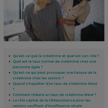
Qu’est-ce que la créatinine et quel est son rôle ?
Quel est le taux normal de créatinine chez une
personne âgée ?
Qu’est-ce qui peut provoquer une hausse de la
créatinine chez les seniors ?
Quand s’inquiéter d’un taux de créatinine élevé
?
Comment réduire un taux de créatinine élevé ?
Le rôle capital de la téléassistance pour les
seniors souffrant d’insuffisance rénale