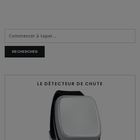
LE DÉTECTEUR DE CHUTE