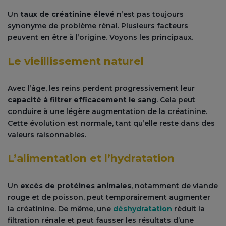
Un
taux de créatinine élevé
n’est pas toujours
synonyme de problème rénal. Plusieurs facteurs
peuvent en être à l’origine. Voyons les principaux.
Le vieillissement naturel
Avec l’âge, les reins perdent progressivement leur
capacité à filtrer efficacement le sang
. Cela peut
conduire à une légère augmentation de la créatinine.
Cette évolution est normale, tant qu’elle reste dans des
valeurs raisonnables.
L’alimentation et l’hydratation
Un
excès de protéines animales
, notamment de viande
rouge et de poisson, peut temporairement augmenter
la créatinine. De même, une
déshydratation
réduit la
filtration rénale et peut fausser les résultats d’une