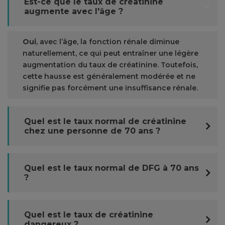
Est-ce que le taux de créatinine
augmente avec l'âge ?
Oui
, avec l’âge, la fonction rénale diminue
naturellement, ce qui peut entraîner une légère
augmentation du taux de créatinine. Toutefois,
cette hausse est généralement modérée et ne
signifie pas forcément une insuffisance rénale.
Quel est le taux normal de créatinine
chez une personne de 70 ans ?
Quel est le taux normal de DFG à 70 ans
?
Quel est le taux de créatinine
dangereux ?