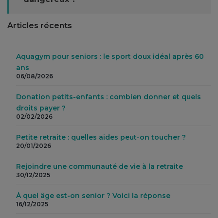
Articles récents
Aquagym pour seniors : le sport doux idéal après 60
ans
06/08/2026
Donation petits-enfants : combien donner et quels
droits payer ?
02/02/2026
Petite retraite : quelles aides peut-on toucher ?
20/01/2026
Rejoindre une communauté de vie à la retraite
30/12/2025
À quel âge est-on senior ? Voici la réponse
16/12/2025