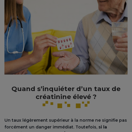
Quand s’inquiéter d’un taux de
créatinine élevé ?
Un taux légèrement supérieur à la norme ne signifie pas
forcément un danger immédiat. Toutefois,
si la