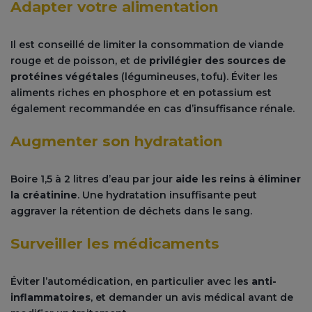
Adapter votre alimentation
Il est conseillé de limiter la consommation de viande
rouge et de poisson, et de
privilégier des sources de
protéines végétales
(légumineuses, tofu). Éviter les
aliments riches en phosphore et en potassium est
également recommandée en cas d’insuffisance rénale.
Augmenter son hydratation
Boire 1,5 à 2 litres d’eau par jour
aide les reins à éliminer
la créatinine
. Une hydratation insuffisante peut
aggraver la rétention de déchets dans le sang.
Surveiller les médicaments
Éviter l’automédication, en particulier avec les
anti-
inflammatoires
, et demander un avis médical avant de