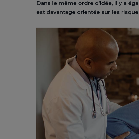
Dans le même ordre d’idée, il y a ég
est davantage orientée sur les risque