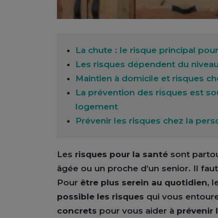
La chute : le risque principal p
Les risques dépendent du nivea
Maintien à domicile et risques ch
La prévention des risques est 
logement
Prévenir les risques chez la pers
Les
risques pour la santé
sont partou
âgée ou un proche d’un senior. Il faut
Pour
être plus serein au quotidien
, 
possible les risques
qui vous entoure
concrets
pour vous aider à
prévenir 