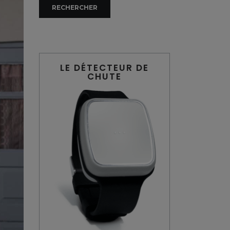
LE DÉTECTEUR DE
CHUTE