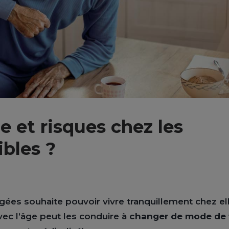
e et risques chez les
ibles ?
gées souhaite pouvoir vivre tranquillement chez el
vec l’âge peut les conduire à
changer de mode de 