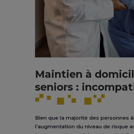
Maintien à domicil
seniors : incompat
Bien que la majorité des personnes â
l’augmentation du niveau de risque a