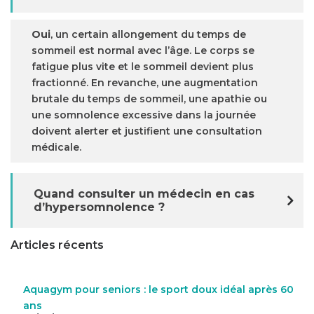
Oui
, un certain allongement du temps de
sommeil est normal avec l’âge. Le corps se
fatigue plus vite et le sommeil devient plus
fractionné. En revanche, une augmentation
brutale du temps de sommeil, une apathie ou
une somnolence excessive dans la journée
doivent alerter et justifient une consultation
médicale.
Quand consulter un médecin en cas
d’hypersomnolence ?
Articles récents
Aquagym pour seniors : le sport doux idéal après 60
ans