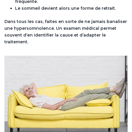
fréquente.
Le sommeil devient alors une forme de retrait.
Dans tous les cas, faites en sorte de ne jamais banaliser
une hypersomnolence. Un examen médical permet
souvent d’en identifier la cause et d’adapter le
traitement.