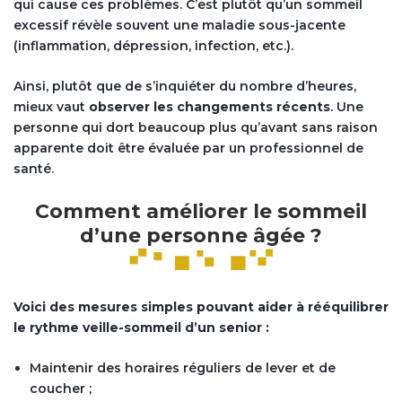
qui cause ces problèmes. C’est plutôt qu’un sommeil
excessif révèle souvent une maladie sous-jacente
(inflammation, dépression, infection, etc.).
Ainsi, plutôt que de s’inquiéter du nombre d’heures,
mieux vaut
observer les changements récents
. Une
personne qui dort beaucoup plus qu’avant sans raison
apparente doit être évaluée par un professionnel de
santé.
Comment améliorer le sommeil
d’une personne âgée ?
Voici des mesures simples pouvant aider à rééquilibrer
le rythme veille-sommeil d’un senior :
Maintenir des horaires réguliers de lever et de
coucher ;