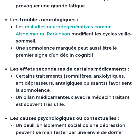
provoquer une grande fatigue.
Les troubles neurologiques :
Les
maladies neurodégénératives comme
Alzheimer ou Parkinson
modifient les cycles veille-
sommeil.
Une somnolence marquée peut aussi être le
premier signe d’un déclin cognitif.
Les effets secondaires de certains médicaments :
Certains traitements (somnifères, anxiolytiques,
antidépresseurs, antalgiques puissants) favorisent
la somnolence.
Un bilan médicamenteux avec le médecin traitant
est souvent très utile.
Les causes psychologiques ou contextuelles :
Un deuil, un isolement social ou une dépression
peuvent se manifester par une envie de dormir