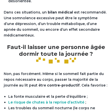
désorientée.
Dans ces situations, un
bilan médical
est recommandé.
Une somnolence excessive peut être le symptôme
d’une dépression, d’un trouble métabolique, d’une
apnée du sommeil, ou encore d’un effet secondaire
médicamenteux.
Faut-il laisser une personne âgée
dormir toute la journée ?
Non, pas forcément. Même si le sommeil fait partie du
repos nécessaire au corps, passer la majorité de la
journée au lit peut être
contre-productif
. Cela favorise :
La fonte musculaire et la perte d’équilibre ;
Le risque de chutes à la reprise d’activité
;
Les troubles du sommeil nocturne (le corps ne