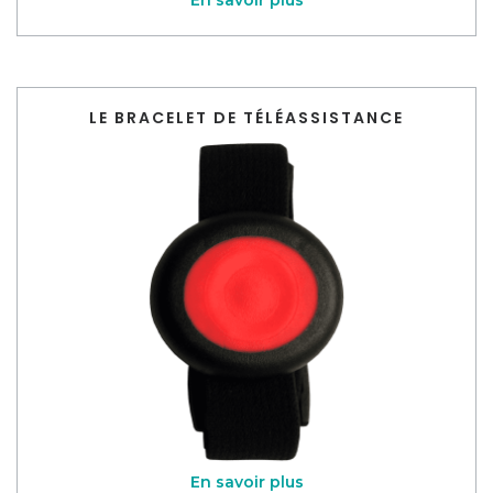
En savoir plus
LE BRACELET DE TÉLÉASSISTANCE
En savoir plus