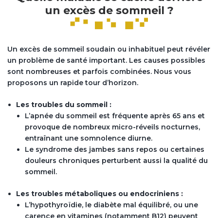
un excès de sommeil ?
Un excès de sommeil soudain ou inhabituel peut révéler
un problème de santé important. Les causes possibles
sont nombreuses et parfois combinées. Nous vous
proposons un rapide tour d’horizon.
Les troubles du sommeil :
L’apnée du sommeil est fréquente après 65 ans et
provoque de nombreux micro-réveils nocturnes,
entraînant une somnolence diurne.
Le syndrome des jambes sans repos ou certaines
douleurs chroniques perturbent aussi la qualité du
sommeil.
Les troubles métaboliques ou endocriniens :
L’hypothyroïdie, le diabète mal équilibré, ou une
carence en vitamines (notamment B12) peuvent