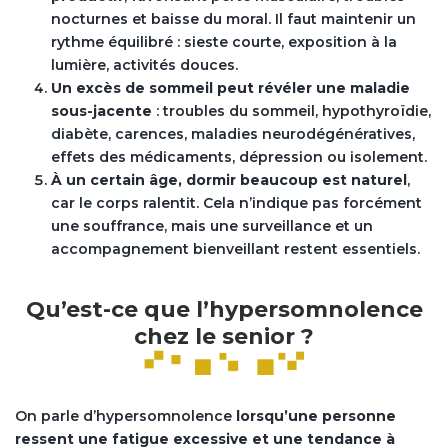
nocturnes et baisse du moral. Il faut maintenir un
rythme équilibré : sieste courte, exposition à la
lumière, activités douces.
Un excès de sommeil peut révéler une maladie
sous-jacente
: troubles du sommeil, hypothyroïdie,
diabète, carences, maladies neurodégénératives,
effets des médicaments, dépression ou isolement.
À un certain âge, dormir beaucoup est naturel
,
car le corps ralentit. Cela n’indique pas forcément
une souffrance, mais une surveillance et un
accompagnement bienveillant restent essentiels.
Qu’est-ce que l’hypersomnolence
chez le senior ?
On parle d’hypersomnolence
lorsqu’une personne
ressent une fatigue excessive et une tendance à