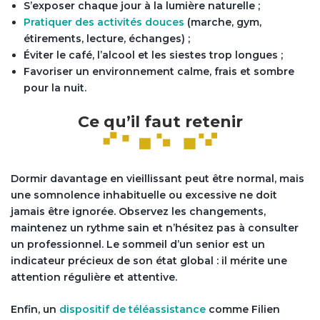
S’exposer chaque jour à la lumière naturelle ;
Pratiquer des activités douces
(marche, gym,
étirements, lecture, échanges) ;
Éviter le café, l’alcool et les siestes trop longues ;
Favoriser un environnement calme, frais et sombre
pour la nuit.
Ce qu’il faut retenir
Dormir davantage en vieillissant peut être normal, mais
une somnolence inhabituelle ou excessive ne doit
jamais être ignorée. Observez les changements,
maintenez un rythme sain et n’hésitez pas à consulter
un professionnel. Le sommeil d’un senior est un
indicateur précieux de son état global : il mérite une
attention régulière et attentive.
Enfin, un
dispositif de téléassistance
comme Filien