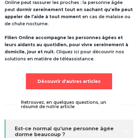
Online peut rassurer les proches : la personne âgée
peut
dormir sereinement tout en sachant qu’elle peut
appeler de l’aide à tout moment
en cas de malaise ou
de chute nocturne.
Filien Online accompagne les personnes âgées et
leurs aidants au quotidien, pour vivre sereinement à
domicile, jour et nuit.
Cliquez ici pour découvrir nos
solutions en matière de téléassistance.
Découvrir d'autres articles
Retrouvez, en quelques questions, un
résumé de notre article
Est-ce normal qu’une personne âgée
dorme beaucoup ?