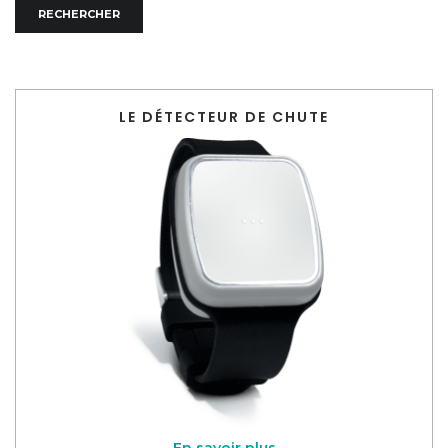
LE DÉTECTEUR DE CHUTE