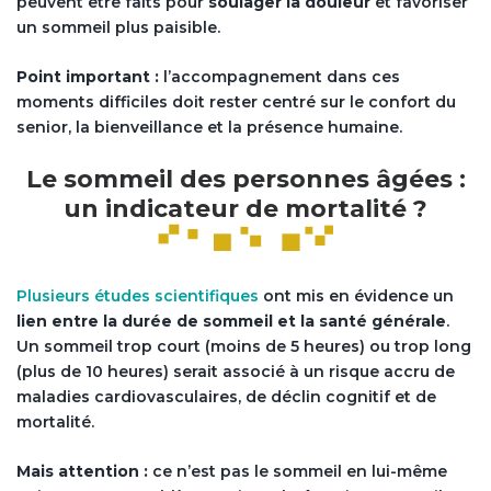
peuvent être faits pour
soulager la douleur
et favoriser
un sommeil plus paisible.
Point important :
l’accompagnement dans ces
moments difficiles doit rester centré sur le confort du
senior, la bienveillance et la présence humaine.
Le sommeil des personnes âgées :
un indicateur de mortalité ?
Plusieurs études scientifiques
ont mis en évidence un
lien entre la durée de sommeil et la santé générale
.
Un sommeil trop court (moins de 5 heures) ou trop long
(plus de 10 heures) serait associé à un risque accru de
maladies cardiovasculaires, de déclin cognitif et de
mortalité.
Mais attention :
ce n’est pas le sommeil en lui-même