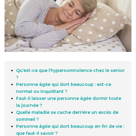
Qu’est-ce que l’hypersomnolence chez le senior
?
Personne âgée qui dort beaucoup : est-ce
normal ou inquiétant ?
Faut-il laisser une personne âgée dormir toute
la journée ?
Quelle maladie se cache derrière un excès de
sommeil ?
Personne âgée qui dort beaucoup en fin de vie :
que faut-il savoir ?