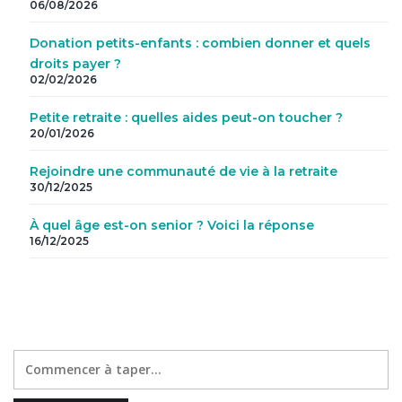
06/08/2026
Donation petits-enfants : combien donner et quels
droits payer ?
02/02/2026
Petite retraite : quelles aides peut-on toucher ?
20/01/2026
Rejoindre une communauté de vie à la retraite
30/12/2025
À quel âge est-on senior ? Voici la réponse
16/12/2025