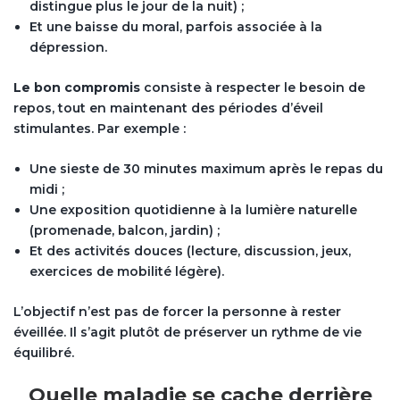
distingue plus le jour de la nuit) ;
Et une baisse du moral, parfois associée à la
dépression.
Le bon compromis
consiste à respecter le besoin de
repos, tout en maintenant des périodes d’éveil
stimulantes. Par exemple :
Une sieste de 30 minutes maximum après le repas du
midi ;
Une exposition quotidienne à la lumière naturelle
(promenade, balcon, jardin) ;
Et des activités douces (lecture, discussion, jeux,
exercices de mobilité légère).
L’objectif n’est pas de forcer la personne à rester
éveillée. Il s’agit plutôt de préserver un rythme de vie
équilibré.
Quelle maladie se cache derrière