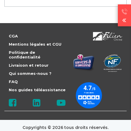
CGA
Mentions légales et CGU
Politique de
confidentialité
Livraison et retour
Qui sommes-nous ?
FAQ
Nos guides téléassistance
Copyrights © 2026 tous droits réservés.