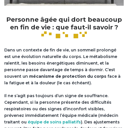
Personne âgée qui dort beaucoup
en fin de vie : que faut-il savoir ?
Dans un contexte de fin de vie, un sommeil prolongé
est une évolution naturelle du corps. Le métabolisme
ralentit, les besoins énergétiques diminuent, et la
personne passe davantage de temps à dormir. C’est
souvent un
mécanisme de protection du corps
face à
la fatigue et à la douleur (le cas échéant).
Il ne s’agit pas toujours d’un signe de souffrance.
Cependant, si la personne présente des difficultés
respiratoires ou des signes d’inconfort visibles,
prévenez immédiatement l’équipe médicale (médecin
traitant ou
équipe de soins palliatifs
). Des ajustements