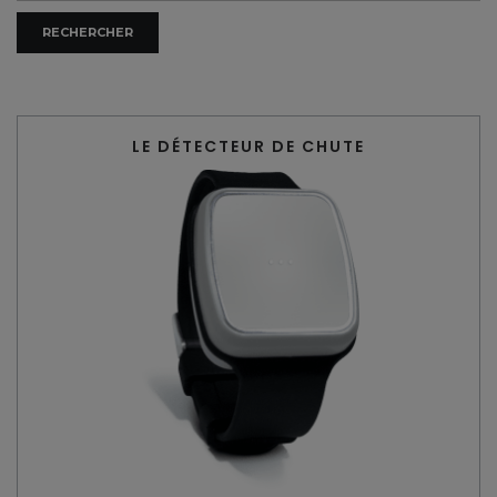
LE DÉTECTEUR DE CHUTE