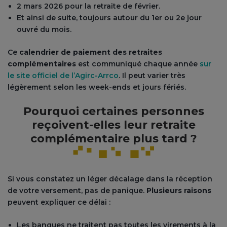
2 mars 2026 pour la retraite de février.
Et ainsi de suite, toujours autour du 1er ou 2e jour
ouvré du mois.
Ce
calendrier de paiement des retraites
complémentaires
est communiqué chaque année
sur
le site officiel de l’Agirc-Arrco
. Il peut varier très
légèrement selon les week-ends et jours fériés.
Pourquoi certaines personnes
reçoivent-elles leur retraite
complémentaire plus tard ?
Si vous constatez un léger décalage dans la réception
de votre versement, pas de panique.
Plusieurs raisons
peuvent expliquer ce délai :
Les banques ne traitent pas toutes les virements à la