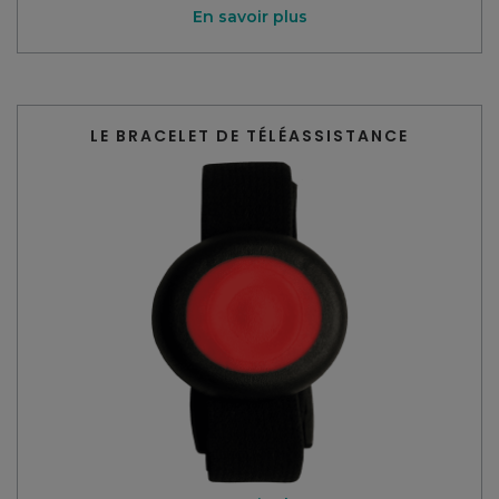
En savoir plus
LE BRACELET DE TÉLÉASSISTANCE