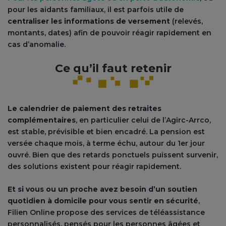
pour les aidants familiaux, il est parfois utile de
centraliser les informations de versement
(relevés,
montants, dates) afin de pouvoir réagir rapidement en
cas d’anomalie.
Ce qu’il faut retenir
Le calendrier de paiement des retraites
complémentaires
, en particulier celui de l’Agirc-Arrco,
est stable, prévisible et bien encadré. La pension est
versée chaque mois, à terme échu, autour du 1er jour
ouvré. Bien que des retards ponctuels puissent survenir,
des solutions existent pour réagir rapidement.
Et si vous ou un proche avez besoin d’un soutien
quotidien à domicile
pour vous sentir en sécurité
,
Filien Online propose des services de téléassistance
personnalisés, pensés pour les personnes âgées et