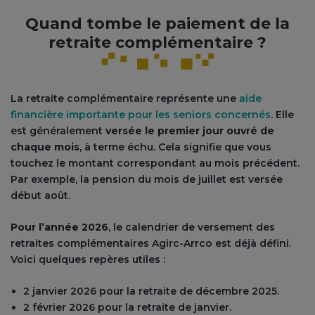
Quand tombe le paiement de la
retraite complémentaire ?
La retraite complémentaire représente une
aide
financière importante pour les seniors concernés
. Elle
est généralement
versée le premier jour ouvré de
chaque mois
, à terme échu. Cela signifie que vous
touchez le montant correspondant au mois précédent.
Par exemple, la pension du mois de juillet est versée
début août.
Pour l’année 2026
, le calendrier de versement des
retraites complémentaires Agirc-Arrco est déjà défini.
Voici quelques repères utiles :
2 janvier 2026 pour la retraite de décembre 2025.
2 février 2026 pour la retraite de janvier.