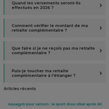
Quand les versements seront-ils
effectués en 2026 ?
Comment vérifier le montant de ma
retraite complémentaire ?
Que faire si je ne reçois pas ma retraite
complémentaire ?
Puis-je toucher ma retraite
complémentaire à l’étranger ?
Articles récents
Aquagym pour seniors : le sport doux idéal après 60