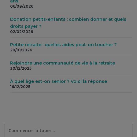
ans
06/08/2026
Donation petits-enfants : combien donner et quels
droits payer ?
02/02/2026
Petite retraite : quelles aides peut-on toucher ?
20/01/2026
Rejoindre une communauté de vie à la retraite
30/12/2025
À quel âge est-on senior ? Voici la réponse
16/12/2025