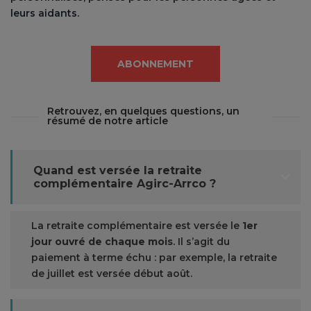
leurs aidants.
ABONNEMENT
Retrouvez, en quelques questions, un
résumé de notre article
Quand est versée la retraite
complémentaire Agirc-Arrco ?
La retraite complémentaire est versée le
1er
jour ouvré de chaque mois
. Il s’agit du
paiement à terme échu : par exemple, la retraite
de juillet est versée début août.