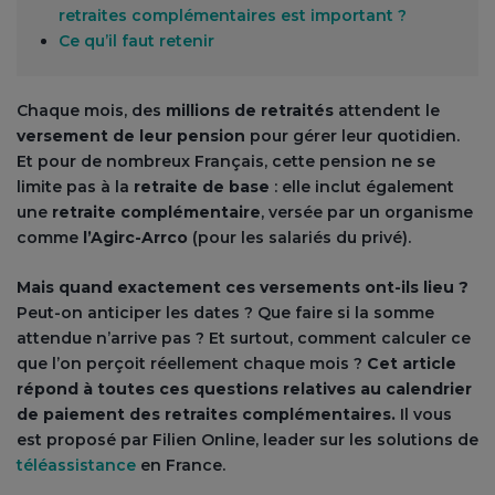
retraites complémentaires est important ?
Ce qu’il faut retenir
Chaque mois, des
millions de retraités
attendent le
versement de leur pension
pour gérer leur quotidien.
Et pour de nombreux Français, cette pension ne se
limite pas à la
retraite de base
: elle inclut également
une
retraite complémentaire
, versée par un organisme
comme
l’Agirc-Arrco
(pour les salariés du privé).
Mais quand exactement ces versements ont-ils lieu ?
Peut-on anticiper les dates ? Que faire si la somme
attendue n’arrive pas ? Et surtout, comment calculer ce
que l’on perçoit réellement chaque mois ?
Cet article
répond à toutes ces questions relatives au calendrier
de paiement des retraites complémentaires.
Il vous
est proposé par Filien Online, leader sur les solutions de
téléassistance
en France.