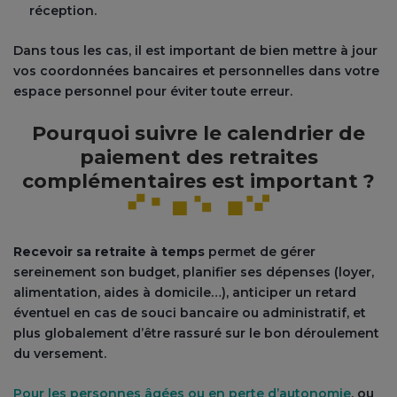
réception.
Dans tous les cas, il est important de bien mettre à jour
vos coordonnées bancaires et personnelles dans votre
espace personnel pour éviter toute erreur.
Pourquoi suivre le calendrier de
paiement des retraites
complémentaires est important ?
Recevoir sa retraite à temps
permet de gérer
sereinement son budget, planifier ses dépenses (loyer,
alimentation, aides à domicile…), anticiper un retard
éventuel en cas de souci bancaire ou administratif, et
plus globalement d’être rassuré sur le bon déroulement
du versement.
Pour les personnes âgées ou en perte d’autonomie
, ou