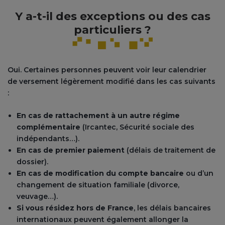
Y a-t-il des exceptions ou des cas
particuliers ?
Oui. Certaines personnes peuvent voir leur calendrier
de versement légèrement modifié dans les cas suivants
:
En cas de rattachement à un autre régime
complémentaire
(Ircantec, Sécurité sociale des
indépendants…).
En cas de premier paiement
(délais de traitement de
dossier).
En cas de modification du compte bancaire
ou d’un
changement de situation familiale (divorce,
veuvage…).
Si vous résidez hors de France
, les délais bancaires
internationaux peuvent également allonger la