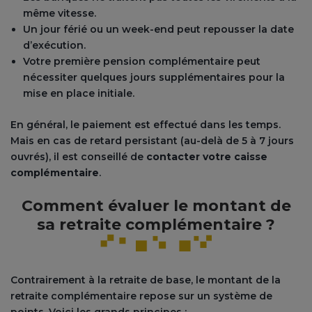
même vitesse.
Un jour férié ou un week-end peut repousser la date
d’exécution.
Votre première pension complémentaire peut
nécessiter quelques jours supplémentaires pour la
mise en place initiale.
En général, le paiement est effectué dans les temps.
Mais en cas de retard persistant (au-delà de 5 à 7 jours
ouvrés), il est conseillé de
contacter votre caisse
complémentaire
.
Comment évaluer le montant de
sa retraite complémentaire ?
Contrairement à la retraite de base, le montant de la
retraite complémentaire repose sur un système de