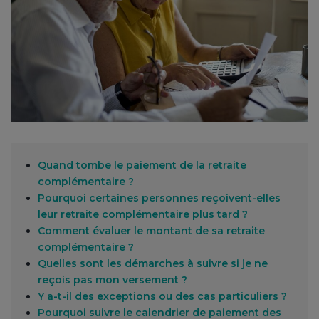
Quand tombe le paiement de la retraite
complémentaire ?
Pourquoi certaines personnes reçoivent-elles
leur retraite complémentaire plus tard ?
Comment évaluer le montant de sa retraite
complémentaire ?
Quelles sont les démarches à suivre si je ne
reçois pas mon versement ?
Y a-t-il des exceptions ou des cas particuliers ?
Pourquoi suivre le calendrier de paiement des