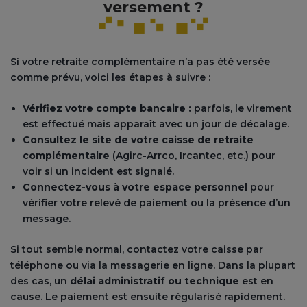
versement ?
Si votre retraite complémentaire n’a pas été versée
comme prévu, voici les étapes à suivre :
Vérifiez votre compte bancaire :
parfois, le virement
est effectué mais apparaît avec un jour de décalage.
Consultez le site de votre caisse de retraite
complémentaire
(Agirc-Arrco, Ircantec, etc.) pour
voir si un incident est signalé.
Connectez-vous à votre espace personnel
pour
vérifier votre relevé de paiement ou la présence d’un
message.
Si tout semble normal, contactez votre caisse par
téléphone ou via la messagerie en ligne. Dans la plupart
des cas, un
délai administratif ou technique
est en
cause. Le paiement est ensuite régularisé rapidement.