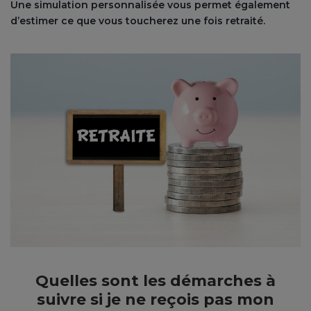
Une simulation personnalisée vous permet également
d’estimer ce que vous toucherez une fois retraité.
Quelles sont les démarches à
suivre si je ne reçois pas mon