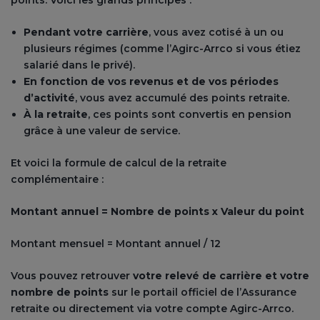
points. Voici les grands principes :
Pendant votre carrière
, vous avez cotisé à un ou
plusieurs régimes (comme l’Agirc-Arrco si vous étiez
salarié dans le privé).
En fonction de vos revenus et de vos périodes
d’activité
, vous avez accumulé des points retraite.
À la retraite
, ces points sont convertis en pension
grâce à une valeur de service.
Et voici la formule de calcul de la retraite
complémentaire :
Montant annuel = Nombre de points x Valeur du point
Montant mensuel = Montant annuel / 12
Vous pouvez retrouver
votre relevé de carrière et votre
nombre de points
sur le portail officiel de l’Assurance
retraite ou directement via votre compte Agirc-Arrco.