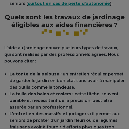
seniors (
surtout en cas de perte d’autonomie
).
Quels sont les travaux de jardinage
éligibles aux aides financières ?
L’aide au jardinage couvre plusieurs types de travaux,
qui sont réalisés par des professionnels agréés. Nous
pouvons citer :
La tonte de la pelouse :
un entretien régulier permet
de garder le jardin en bon état sans avoir à manipuler
des outils comme la tondeuse.
La taille des haies et rosiers :
cette tâche, souvent
pénible et nécessitant de la précision, peut être
assurée par un professionnel.
L’entretien des massifs et potagers :
il permet aux
seniors de profiter d’un jardin fleuri ou de légumes
frais sans avoir à fournir d’efforts physiques trop