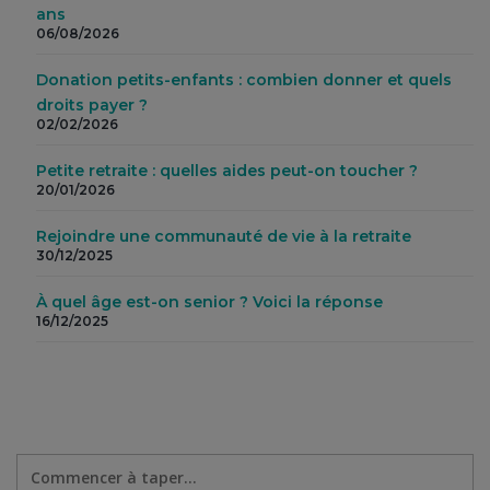
ans
06/08/2026
Donation petits-enfants : combien donner et quels
droits payer ?
02/02/2026
Petite retraite : quelles aides peut-on toucher ?
20/01/2026
Rejoindre une communauté de vie à la retraite
30/12/2025
À quel âge est-on senior ? Voici la réponse
16/12/2025