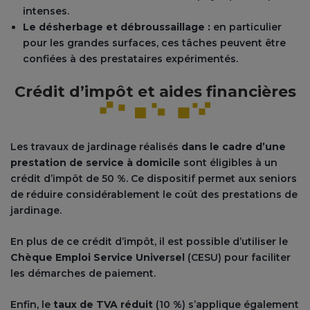
intenses.
Le désherbage et débroussaillage :
en particulier
pour les grandes surfaces, ces tâches peuvent être
confiées à des prestataires expérimentés​.
Crédit d’impôt et aides financières
Les travaux de jardinage réalisés
dans le cadre d’une
prestation de service à domicile
sont éligibles à un
crédit d’impôt de 50 %. Ce dispositif permet aux seniors
de réduire considérablement le coût des prestations de
jardinage.
En plus de ce crédit d’impôt, il est possible d’utiliser le
Chèque Emploi Service Universel
(CESU) pour faciliter
les démarches de paiement.
Enfin, le
taux de TVA réduit
(10 %) s’applique également