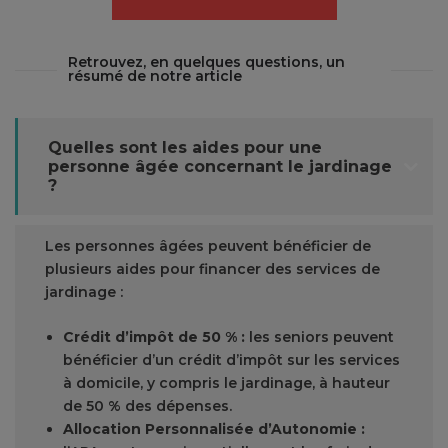
Retrouvez, en quelques questions, un
résumé de notre article
Quelles sont les aides pour une
personne âgée concernant le jardinage
?
Les personnes âgées peuvent bénéficier de
plusieurs aides pour financer des services de
jardinage :
Crédit d’impôt de 50 % :
les seniors peuvent
bénéficier d’un crédit d’impôt sur les services
à domicile, y compris le jardinage, à hauteur
de 50 % des dépenses.
Allocation Personnalisée d’Autonomie :