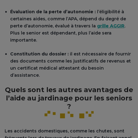
Évaluation de la perte d’autonomie :
l’éligibilité à
certaines aides, comme l’APA, dépend du degré de
perte d’autonomie, évalué à travers la
grille AGGIR
.
Plus le senior est dépendant, plus l’aide sera
importante.
Constitution du dossier :
il est nécessaire de fournir
des documents comme les justificatifs de revenus et
un certificat médical attestant du besoin
d’assistance.
Quels sont les autres avantages de
l’aide au jardinage pour les seniors
?
Les accidents domestiques, comme les chutes, sont