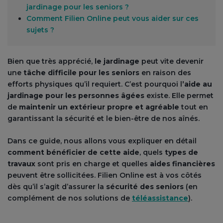
jardinage pour les seniors ?
Comment Filien Online peut vous aider sur ces
sujets ?
Bien que très apprécié,
le jardinage
peut vite devenir
une
tâche difficile pour les seniors
en raison des
efforts physiques qu’il requiert. C’est pourquoi l
’aide au
jardinage pour les personnes âgées
existe. Elle permet
de
maintenir un extérieur propre et agréable
tout en
garantissant la sécurité et le bien-être de nos aînés.
Dans ce guide, nous allons vous expliquer en détail
comment bénéficier de cette aide
, quels
types de
travaux
sont pris en charge et quelles
aides financières
peuvent être sollicitées. Filien Online est à vos côtés
dès qu’il s’agit d’assurer la
sécurité des seniors
(en
complément de nos solutions de
téléassistance
).