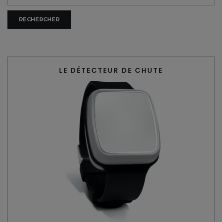
LE DÉTECTEUR DE CHUTE