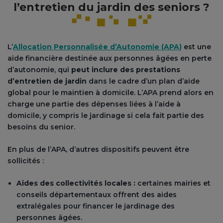
l’entretien du jardin des seniors ?
L’
Allocation Personnalisée d’Autonomie (APA)
est une
aide financière destinée aux personnes âgées en perte
d’autonomie, qui
peut inclure des prestations
d’entretien de jardin
dans le cadre d’un plan d’aide
global pour le maintien à domicile. L’APA prend alors en
charge une partie des dépenses liées à l’aide à
domicile, y compris le jardinage si cela fait partie des
besoins du senior.
En plus de l’APA, d’autres dispositifs peuvent être
sollicités :
Aides des collectivités locales :
certaines mairies et
conseils départementaux offrent des aides
extralégales pour financer le jardinage des
personnes âgées.