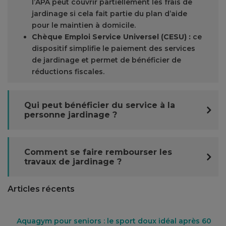
l’APA peut couvrir partiellement les frais de
jardinage si cela fait partie du plan d’aide
pour le maintien à domicile.
Chèque Emploi Service Universel (CESU) :
ce
dispositif simplifie le paiement des services
de jardinage et permet de bénéficier de
réductions fiscales​.
Qui peut bénéficier du service à la
personne jardinage ?
Comment se faire rembourser les
travaux de jardinage ?
Articles récents
Aquagym pour seniors : le sport doux idéal après 60