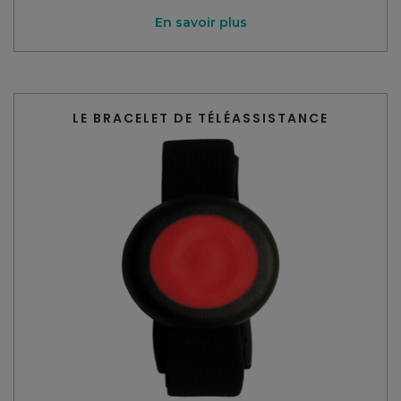
En savoir plus
LE BRACELET DE TÉLÉASSISTANCE