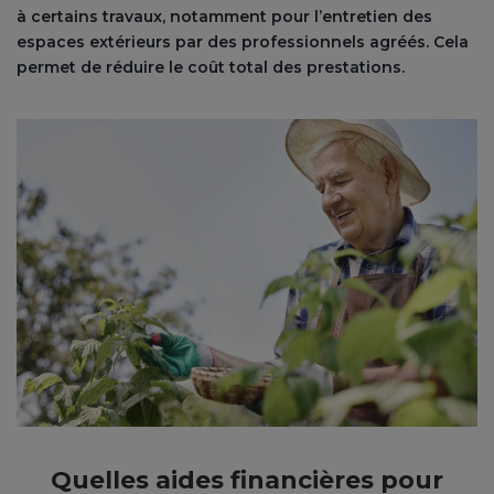
à certains travaux, notamment pour l’entretien des
espaces extérieurs par des professionnels agréés. Cela
permet de réduire le coût total des prestations​.
Quelles aides financières pour