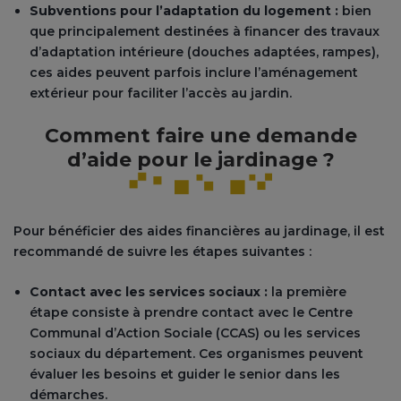
Subventions pour l’adaptation du logement :
bien
que principalement destinées à financer des travaux
d’adaptation intérieure (douches adaptées, rampes),
ces aides peuvent parfois inclure l’aménagement
extérieur pour faciliter l’accès au jardin​.
Comment faire une demande
d’aide pour le jardinage ?
Pour bénéficier des aides financières au jardinage, il est
recommandé de suivre les étapes suivantes :
Contact avec les services sociaux :
la première
étape consiste à prendre contact avec le Centre
Communal d’Action Sociale (CCAS) ou les services
sociaux du département. Ces organismes peuvent
évaluer les besoins et guider le senior dans les
démarches.