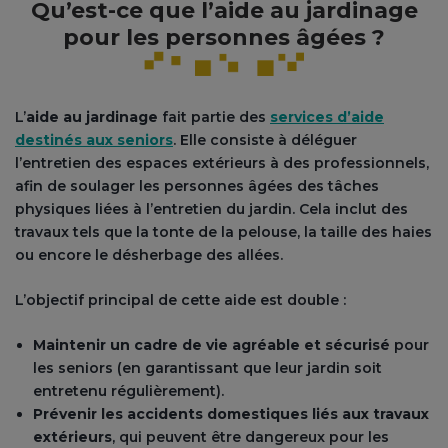
Qu’est-ce que l’aide au jardinage
pour les personnes âgées ?
L’
aide au jardinage
fait partie des
services d’aide
destinés aux seniors
. Elle consiste à déléguer
l’entretien des espaces extérieurs à des professionnels,
afin de soulager les personnes âgées des tâches
physiques liées à l’entretien du jardin. Cela inclut des
travaux tels que la tonte de la pelouse, la taille des haies
ou encore le désherbage des allées.
L’objectif principal de cette aide est double :
Maintenir un cadre de vie agréable et sécurisé
pour
les seniors (en garantissant que leur jardin soit
entretenu régulièrement).
Prévenir les accidents domestiques liés aux travaux
extérieurs
, qui peuvent être dangereux pour les