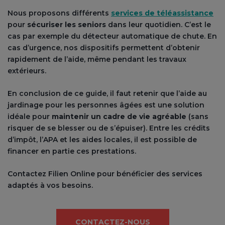
Nous proposons différents
services de téléassistance
pour
sécuriser les seniors
dans leur quotidien. C’est le
cas par exemple du détecteur automatique de chute. En
cas d’urgence, nos dispositifs permettent d’obtenir
rapidement de l’aide, même pendant les travaux
extérieurs.
En conclusion de ce guide, il faut retenir que l’aide au
jardinage pour les personnes âgées est une solution
idéale pour
maintenir un cadre de vie agréable
(sans
risquer de se blesser ou de s’épuiser). Entre les crédits
d’impôt, l’APA et les aides locales, il est possible de
financer en partie ces prestations.
Contactez Filien Online pour bénéficier des services
adaptés à vos besoins.
CONTACTEZ-NOUS