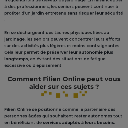
fréquents lors de travaux de jardinage. En faisant appel
à des professionnels, les seniors peuvent continuer à
profiter d’un jardin entretenu
sans risquer leur sécurité
.
En se déchargeant des tâches physiques liées au
jardinage, les seniors peuvent concentrer leurs efforts
sur des activités plus légères et moins contraignantes.
Cela leur permet de
préserver leur autonomie plus
longtemps
, en évitant des situations de fatigue
excessive ou d’épuisement​.
Comment Filien Online peut vous
aider sur ces sujets ?
Filien Online se positionne comme le partenaire des
personnes âgées qui souhaitent rester autonomes tout
en bénéficiant de
services adaptés à leurs besoins
.