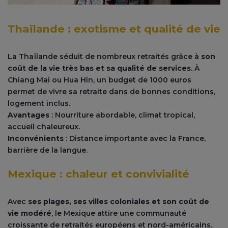
Thaïlande : exotisme et qualité de vie
La Thaïlande séduit de nombreux retraités grâce à
son
coût de la vie très bas et sa qualité de services
. À
Chiang Mai ou Hua Hin, un budget de 1000 euros
permet de vivre sa retraite dans de bonnes conditions,
logement inclus.
Avantages
: Nourriture abordable, climat tropical,
accueil chaleureux.
Inconvénients
: Distance importante avec la France,
barrière de la langue.
Mexique : chaleur et convivialité
Avec
ses plages, ses villes coloniales et son coût de
vie modéré
, le Mexique attire une communauté
croissante de retraités européens et nord-américains.