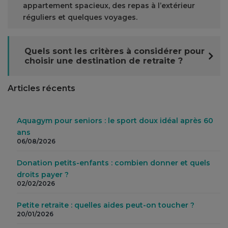
appartement spacieux, des repas à l’extérieur
réguliers et quelques voyages.
Quels sont les critères à considérer pour
choisir une destination de retraite ?
Articles récents
Aquagym pour seniors : le sport doux idéal après 60
ans
06/08/2026
Donation petits-enfants : combien donner et quels
droits payer ?
02/02/2026
Petite retraite : quelles aides peut-on toucher ?
20/01/2026