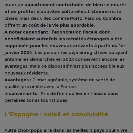
louer un appartement confortable, de bien se nourrir
et de profiter d’activités culturelles
. Lisbonne reste
chère, mais des villes comme Porto, Faro ou Coimbra
offrent un
coût de la vie plus abordable
.
À noter cependant : l’exonération fiscale dont
bénéficiaient autrefois les retraités étrangers a été
supprimée pour les nouveaux arrivants à partir du 1er
janvier 2024.
Les personnes déjà enregistrées ou ayant
entamé les démarches en 2023 conservent encore les
avantages, mais ce dispositif n’est plus accessible aux
nouveaux résidents.
Avantages :
Climat agréable, système de santé de
qualité, proximité avec la France.
Inconvénients :
Prix de l’immobilier en hausse dans
certaines zones touristiques.
L’Espagne : soleil et convivialité
Autre choix populaire dans les meilleurs pays pour vivre