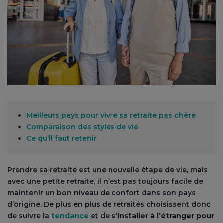
Meilleurs pays pour vivre sa retraite pas chère
Comparaison des styles de vie
Ce qu’il faut retenir
Prendre sa retraite est une nouvelle étape de vie, mais
avec une petite retraite, il n’est pas toujours facile de
maintenir un bon niveau de confort dans son pays
d’origine. De plus en plus de retraités choisissent donc
de suivre la
tendance
et de
s’installer à l’étranger pour