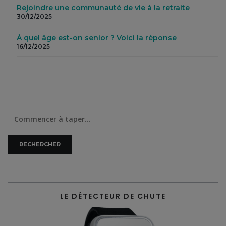
Rejoindre une communauté de vie à la retraite
30/12/2025
À quel âge est-on senior ? Voici la réponse
16/12/2025
LE DÉTECTEUR DE CHUTE