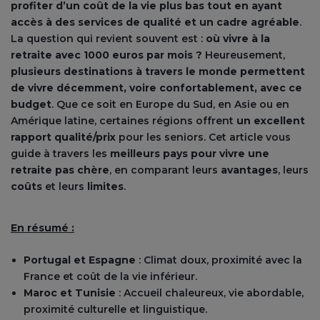
profiter d’un coût de la vie plus bas tout en ayant
accès à des services de qualité et un cadre agréable
.
La question qui revient souvent est :
où vivre à la
retraite avec 1000 euros par mois ?
Heureusement,
plusieurs destinations à travers le monde permettent
de vivre décemment, voire confortablement, avec ce
budget
. Que ce soit en Europe du Sud, en Asie ou en
Amérique latine, certaines régions offrent
un excellent
rapport qualité/prix
pour les seniors. Cet article vous
guide à travers les
meilleurs pays pour vivre une
retraite pas chère
, en comparant leurs
avantages
, leurs
coûts
et leurs
limites
.
En résumé :
Portugal et Espagne
: Climat doux, proximité avec la
France et coût de la vie inférieur.
Maroc et Tunisie
: Accueil chaleureux, vie abordable,
proximité culturelle et linguistique.