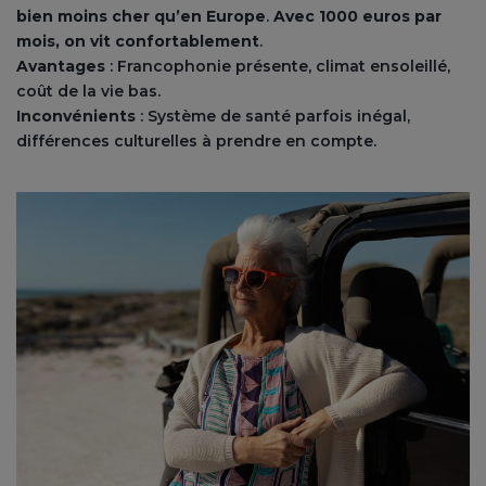
bien moins cher qu’en Europe
.
Avec 1000 euros par
mois, on vit confortablement
.
Avantages
: Francophonie présente, climat ensoleillé,
coût de la vie bas.
Inconvénients
: Système de santé parfois inégal,
différences culturelles à prendre en compte.