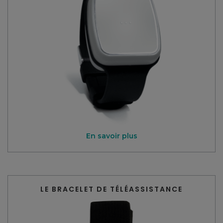
En savoir plus
LE BRACELET DE TÉLÉASSISTANCE