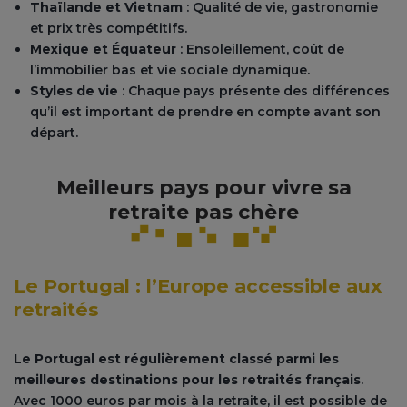
Thaïlande et Vietnam
: Qualité de vie, gastronomie
et prix très compétitifs.
Mexique et Équateur
: Ensoleillement, coût de
l’immobilier bas et vie sociale dynamique.
Styles de vie
: Chaque pays présente des différences
qu’il est important de prendre en compte avant son
départ.
Meilleurs pays pour vivre sa
retraite pas chère
Le Portugal : l’Europe accessible aux
retraités
Le Portugal est régulièrement classé parmi les
meilleures destinations pour les retraités français
.
Avec 1000 euros par mois à la retraite, il est possible de