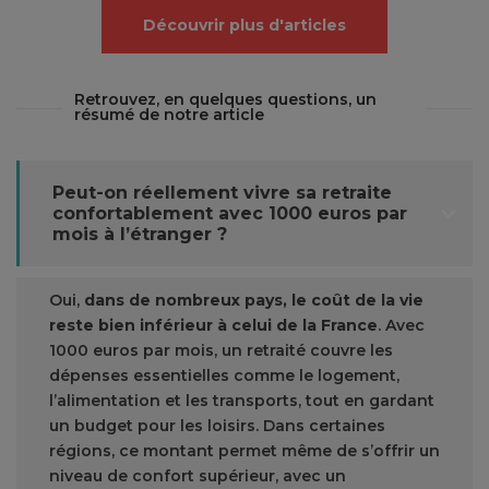
Découvrir plus d'articles
Retrouvez, en quelques questions, un
résumé de notre article
Peut-on réellement vivre sa retraite
confortablement avec 1000 euros par
mois à l’étranger ?
Oui,
dans de nombreux pays, le coût de la vie
reste bien inférieur à celui de la France
. Avec
1000 euros par mois, un retraité couvre les
dépenses essentielles comme le logement,
l’alimentation et les transports, tout en gardant
un budget pour les loisirs. Dans certaines
régions, ce montant permet même de s’offrir un
niveau de confort supérieur, avec un