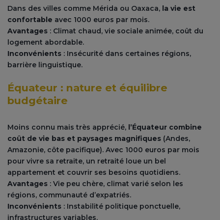
Dans des villes comme Mérida ou Oaxaca,
la vie est
confortable
avec 1000 euros par mois.
Avantages
: Climat chaud, vie sociale animée, coût du
logement abordable.
Inconvénients
: Insécurité dans certaines régions,
barrière linguistique.
Équateur : nature et équilibre
budgétaire
Moins connu mais très apprécié,
l’Équateur combine
coût de vie bas et paysages magnifiques
(Andes,
Amazonie, côte pacifique). Avec 1000 euros par mois
pour vivre sa retraite, un retraité loue un bel
appartement et couvrir ses besoins quotidiens.
Avantages
: Vie peu chère, climat varié selon les
régions, communauté d’expatriés.
Inconvénients
: Instabilité politique ponctuelle,
infrastructures variables.