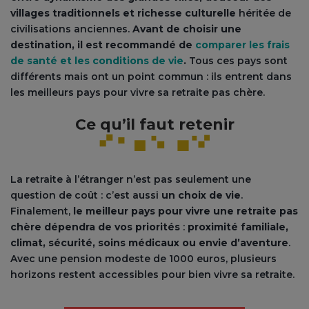
villages traditionnels et richesse culturelle
héritée de
civilisations anciennes.
Avant de choisir une
destination, il est recommandé de
comparer les frais
de santé et les conditions de vie
.
Tous ces pays sont
différents mais ont un point commun : ils entrent dans
les meilleurs pays pour vivre sa retraite pas chère.
Ce qu’il faut retenir
La retraite à l’étranger n’est pas seulement une
question de coût : c’est aussi
un choix de vie
.
Finalement,
le meilleur pays pour vivre une retraite pas
chère dépendra de vos priorités
:
proximité familiale,
climat, sécurité, soins médicaux ou envie d’aventure
.
Avec une pension modeste de 1000 euros, plusieurs
horizons restent accessibles pour bien vivre sa retraite.