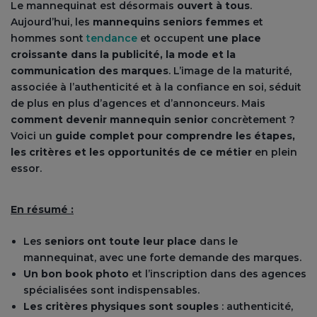
Le mannequinat est désormais
ouvert à tous
.
Aujourd’hui, les
mannequins seniors femmes
et
hommes sont
tendance
et occupent
une place
croissante dans la publicité, la mode et la
communication des marques
. L’image de la maturité,
associée à l’authenticité et à la confiance en soi, séduit
de plus en plus d’agences et d’annonceurs. Mais
comment devenir mannequin senior
concrètement ?
Voici un
guide complet pour comprendre les étapes,
les critères et les opportunités de ce métier
en plein
essor.
En résumé :
Les
seniors ont toute leur place
dans le
mannequinat, avec une forte demande des marques.
Un bon book photo
et l’inscription dans des agences
spécialisées sont indispensables.
Les critères physiques sont souples
: authenticité,