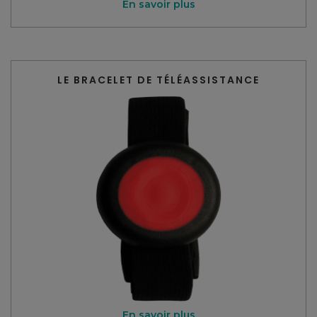
En savoir plus
LE BRACELET DE TÉLÉASSISTANCE
En savoir plus