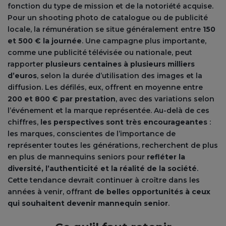
fonction du type de mission et de la notoriété acquise.
Pour un shooting photo de catalogue ou de publicité
locale, la rémunération se situe généralement entre
150
et 500 € la journée
. Une campagne plus importante,
comme une publicité télévisée ou nationale, peut
rapporter
plusieurs centaines à plusieurs milliers
d’euros
, selon la durée d’utilisation des images et la
diffusion. Les défilés, eux, offrent en moyenne entre
200 et 800 € par prestation
, avec des variations selon
l’événement et la marque représentée. Au-delà de ces
chiffres,
les perspectives sont très encourageantes
:
les marques, conscientes de l’importance de
représenter toutes les générations, recherchent de plus
en plus de mannequins seniors pour
refléter la
diversité, l’authenticité et la réalité de la société
.
Cette tendance devrait continuer à croître dans les
années à venir, offrant
de belles opportunités à ceux
qui souhaitent devenir mannequin senior
.