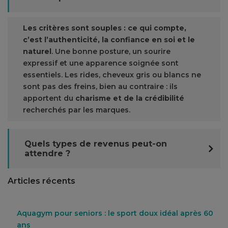
Les critères sont souples : ce qui compte,
c’est l’authenticité, la confiance en soi et le
naturel
. Une bonne posture, un sourire
expressif et une apparence soignée sont
essentiels. Les rides, cheveux gris ou blancs ne
sont pas des freins, bien au contraire : ils
apportent du
charisme et de la crédibilité
recherchés par les marques.
Quels types de revenus peut-on
attendre ?
Articles récents
Aquagym pour seniors : le sport doux idéal après 60
ans