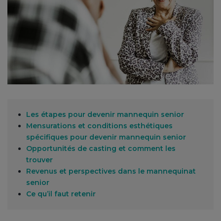
Les étapes pour devenir mannequin senior
Mensurations et conditions esthétiques
spécifiques pour devenir mannequin senior
Opportunités de casting et comment les
trouver
Revenus et perspectives dans le mannequinat
senior
Ce qu’il faut retenir