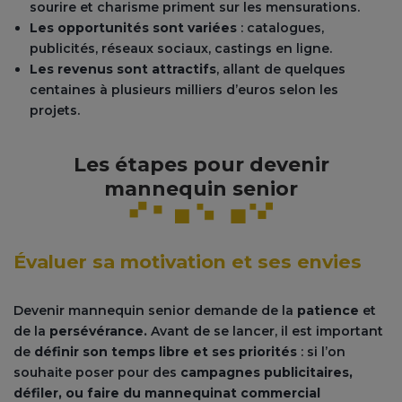
sourire et charisme priment sur les mensurations.
Les opportunités sont variées
: catalogues,
publicités, réseaux sociaux, castings en ligne.
Les revenus sont attractifs
, allant de quelques
centaines à plusieurs milliers d’euros selon les
projets.
Les étapes pour devenir
mannequin senior
Évaluer sa motivation et ses envies
Devenir mannequin senior demande de la
patience
et
de la
persévérance.
Avant de se lancer, il est important
de
définir son temps libre et ses priorités
: si l’on
souhaite poser pour des
campagnes publicitaires,
défiler, ou faire du mannequinat commercial