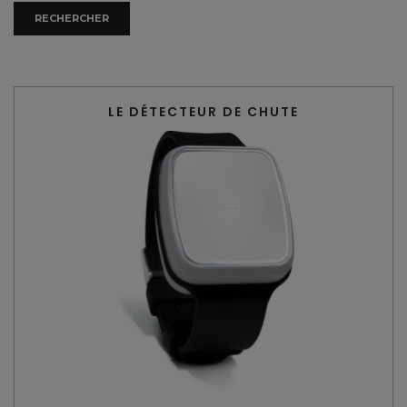
LE DÉTECTEUR DE CHUTE