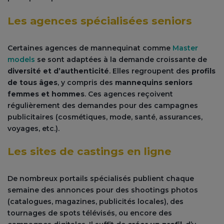
Les agences spécialisées seniors
Certaines agences de mannequinat comme
Master
models
se sont adaptées à la demande croissante de
diversité et d’authenticité
. Elles regroupent des
profils
de tous âges
, y compris des
mannequins seniors
femmes
et hommes
. Ces agences reçoivent
régulièrement des demandes pour des campagnes
publicitaires (cosmétiques, mode, santé, assurances,
voyages, etc.).
Les sites de castings en ligne
De nombreux portails spécialisés publient chaque
semaine des annonces pour des shootings photos
(catalogues, magazines, publicités locales), des
tournages de spots télévisés, ou encore des