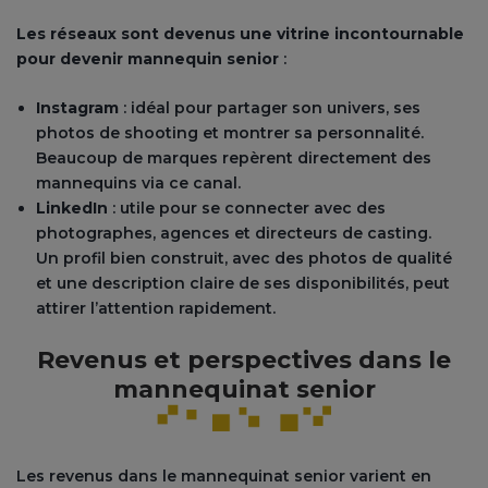
Les réseaux sont devenus une vitrine incontournable
pour devenir mannequin senior
:
Instagram
: idéal pour partager son univers, ses
photos de shooting et montrer sa personnalité.
Beaucoup de marques repèrent directement des
mannequins via ce canal.
LinkedIn
: utile pour se connecter avec des
photographes, agences et directeurs de casting.
Un profil bien construit, avec des photos de qualité
et une description claire de ses disponibilités, peut
attirer l’attention rapidement.
Revenus et perspectives dans le
mannequinat senior
Les revenus dans le mannequinat senior varient en