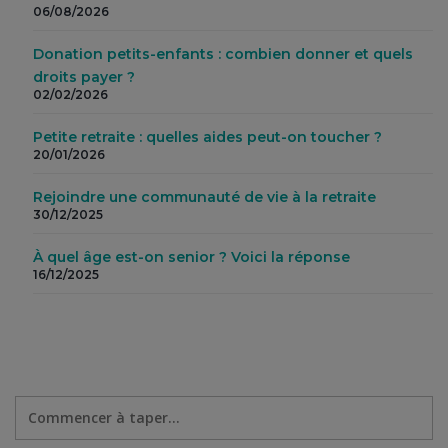
06/08/2026
Donation petits-enfants : combien donner et quels
droits payer ?
02/02/2026
Petite retraite : quelles aides peut-on toucher ?
20/01/2026
Rejoindre une communauté de vie à la retraite
30/12/2025
À quel âge est-on senior ? Voici la réponse
16/12/2025