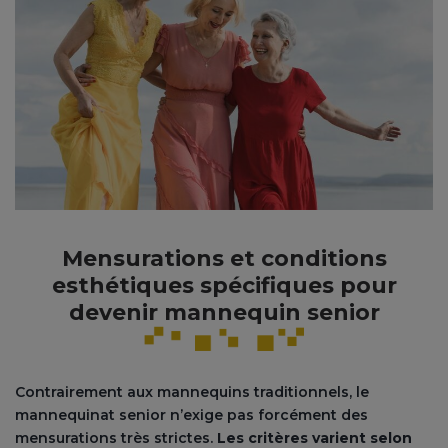
Mensurations et conditions
esthétiques spécifiques
pour
devenir mannequin senior
Contrairement aux mannequins traditionnels, le
mannequinat senior n’exige pas forcément des
mensurations très strictes.
Les critères varient selon