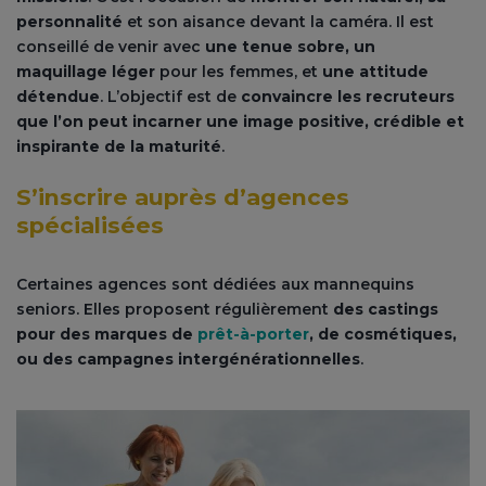
personnalité
et son aisance devant la caméra. Il est
conseillé de venir avec
une tenue sobre, un
maquillage léger
pour les femmes, et
une attitude
détendue
. L’objectif est de
convaincre les recruteurs
que l’on peut incarner une image positive, crédible et
inspirante de la maturité
.
S’inscrire auprès d’agences
spécialisées
Certaines agences sont dédiées aux mannequins
seniors. Elles proposent régulièrement
des castings
pour des marques de
prêt-à-porter
, de cosmétiques,
ou des campagnes intergénérationnelles
.