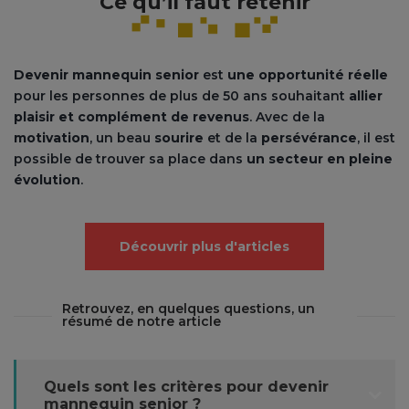
Ce qu’il faut retenir
Devenir mannequin senior
est
une opportunité réelle
pour les personnes de plus de 50 ans souhaitant
allier
plaisir et complément de revenus
. Avec de la
motivation
, un beau
sourire
et de la
persévérance
, il est
possible de trouver sa place dans
un secteur en pleine
évolution
.
Découvrir plus d'articles
Retrouvez, en quelques questions, un
résumé de notre article
Quels sont les critères pour devenir
mannequin senior ?