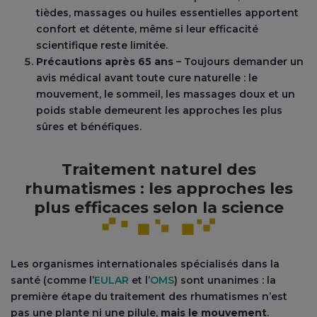
tièdes, massages ou huiles essentielles apportent
confort et détente, même si leur efficacité
scientifique reste limitée.
Précautions après 65 ans
– Toujours demander un
avis médical avant toute cure naturelle : le
mouvement, le sommeil, les massages doux et un
poids stable demeurent les approches les plus
sûres et bénéfiques.
Traitement naturel des
rhumatismes : les approches les
plus efficaces selon la science
Les organismes internationales spécialisés dans la
santé (comme l’
EULAR
et l’
OMS
) sont unanimes : la
première étape du traitement des rhumatismes n’est
pas une plante ni une pilule,
mais le mouvement
.