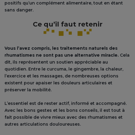
positifs qu’un complément alimentaire, tout en étant
sans danger.
Ce qu’il faut retenir
Vous l’avez compris, les traitements naturels des
rhumatismes ne sont pas une alternative miracle.
Cela
dit, ils représentent un soutien appréciable au
quotidien. Entre le curcuma, le gingembre, la chaleur,
l’exercice et les massages, de nombreuses options
existent pour apaiser les douleurs articulaires et
préserver la mobilité.
L’essentiel est de rester actif, informé et accompagné.
Avec les bons gestes et les bons conseils, il est tout à
fait possible de vivre mieux avec des rhumatismes et
autres articulations douloureuses.