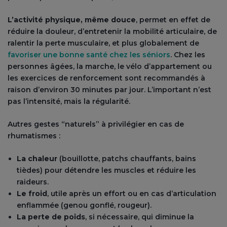
L’activité physique, même douce
, permet en effet de
réduire la douleur, d’entretenir la mobilité articulaire, de
ralentir la perte musculaire, et plus globalement de
favoriser une bonne santé chez les séniors
. Chez les
personnes âgées, la marche, le vélo d’appartement ou
les exercices de renforcement sont recommandés à
raison d’environ 30 minutes par jour. L’important n’est
pas l’intensité, mais la régularité.
Autres gestes “naturels” à privilégier en cas de
rhumatismes :
La chaleur
(bouillotte, patchs chauffants, bains
tièdes) pour détendre les muscles et réduire les
raideurs.
Le froid
, utile après un effort ou en cas d’articulation
enflammée (genou gonflé, rougeur).
La perte de poids
, si nécessaire, qui diminue la