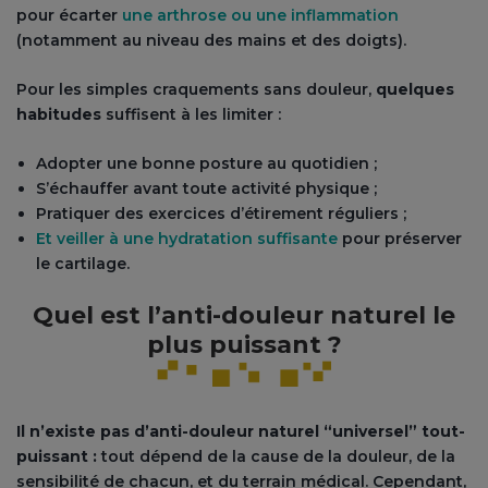
pour écarter
une arthrose ou une inflammation
(notamment au niveau des mains et des doigts).
Pour les simples craquements sans douleur,
quelques
habitudes
suffisent à les limiter :
Adopter une bonne posture au quotidien ;
S’échauffer avant toute activité physique ;
Pratiquer des exercices d’étirement réguliers ;
Et veiller à une hydratation suffisante
pour préserver
le cartilage.
Quel est l’anti-douleur naturel le
plus puissant ?
Il n’existe pas d’anti-douleur naturel “universel” tout-
puissant :
tout dépend de la cause de la douleur, de la
sensibilité de chacun, et du terrain médical. Cependant,