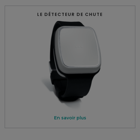
LE DÉTECTEUR DE CHUTE
En savoir plus