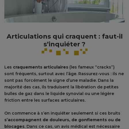
Articulations qui craquent : faut-il
s’inquiéter ?
Les
craquements articulaires
(les fameux “cracks”)
sont fréquents, surtout avec l’âge. Rassurez-vous : ils ne
sont pas forcément le signe d’une maladie. Dans la
majorité des cas, ils traduisent la libération de petites
bulles de gaz dans le liquide synovial ou une légère
friction entre les surfaces articulaires.
On commence à s’en inquiéter seulement si ces bruits
s’accompagnent de douleurs, de gonflements ou de
blocages
. Dans ce cas, un avis médical est nécessaire