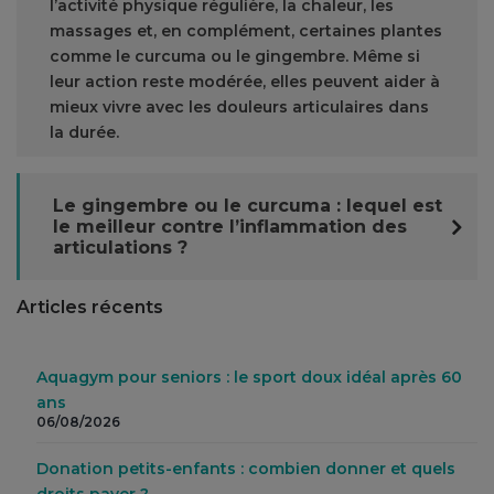
l’activité physique régulière, la chaleur, les
massages et, en complément, certaines plantes
comme le curcuma ou le gingembre. Même si
leur action reste modérée, elles peuvent aider à
mieux vivre avec les douleurs articulaires dans
la durée.
Le gingembre ou le curcuma : lequel est
le meilleur contre l’inflammation des
articulations ?
Articles récents
Aquagym pour seniors : le sport doux idéal après 60
ans
06/08/2026
Donation petits-enfants : combien donner et quels