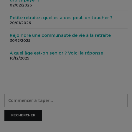
droits payer ?
02/02/2026
Petite retraite : quelles aides peut-on toucher ?
20/01/2026
Rejoindre une communauté de vie à la retraite
30/12/2025
À quel âge est-on senior ? Voici la réponse
16/12/2025