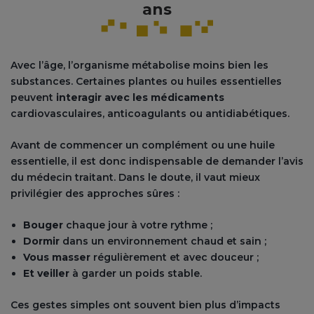
ans
Avec l’âge, l’organisme métabolise moins bien les
substances. Certaines plantes ou huiles essentielles
peuvent
interagir avec les médicaments
cardiovasculaires, anticoagulants ou antidiabétiques.
Avant de commencer un complément ou une huile
essentielle, il est donc indispensable de demander l’avis
du médecin traitant. Dans le doute, il vaut mieux
privilégier des approches sûres :
Bouger
chaque jour à votre rythme ;
Dormir
dans un environnement chaud et sain ;
Vous masser
régulièrement et avec douceur ;
Et veiller
à garder un poids stable.
Ces gestes simples ont souvent bien plus d’impacts