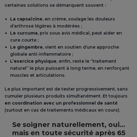
certaines solutions se démarquent souvent :
La capsaïcine
, en crème, soulage les douleurs
d’arthrose légères à modérées ;
Le curcuma
, pris sous avis médical, peut aider en
cure courte ;
Le gingembre
, vient en soutien d’une approche
globale anti-inflammatoire ;
L’exercice physique
, enfin, reste le “traitement
naturel” le plus puissant à long terme, en renforçant
muscles et articulations.
Le plus important est de tester progressivement, sans
cumuler plusieurs produits simultanément. Et toujours
en coordination avec un professionnel de santé
(surtout en cas de traitements médicaux en cours).
Se soigner naturellement, oui…
mais en toute sécurité après 65