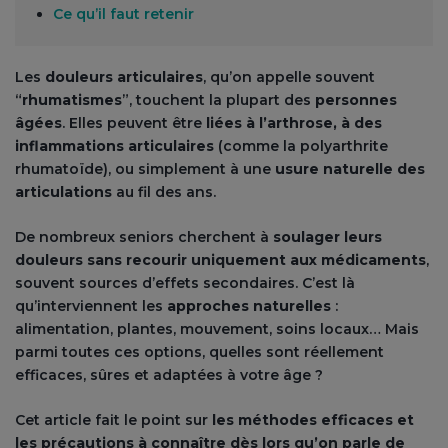
Ce qu’il faut retenir
Les
douleurs articulaires
, qu’on appelle souvent
“
rhumatismes
”, touchent la plupart des
personnes
âgées
. Elles peuvent être
liées à l’arthrose, à des
inflammations articulaires
(comme la polyarthrite
rhumatoïde), ou simplement à une
usure naturelle des
articulations
au fil des ans.
De nombreux seniors cherchent à
soulager leurs
douleurs sans recourir uniquement aux médicaments
,
souvent sources d’effets secondaires. C’est là
qu’interviennent les
approches naturelles
:
alimentation, plantes, mouvement, soins locaux… Mais
parmi toutes ces options, quelles sont réellement
efficaces, sûres et adaptées à votre âge ?
Cet article fait le point sur
les méthodes efficaces et
les précautions à connaître dès lors qu’on parle de