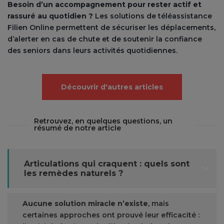
Besoin d’un accompagnement pour rester actif et
rassuré au quotidien ?
Les solutions de téléassistance
Filien Online permettent de sécuriser les déplacements,
d’alerter en cas de chute et de soutenir la confiance
des seniors dans leurs activités quotidiennes.
Découvrir d'autres articles
Retrouvez, en quelques questions, un
résumé de notre article
Articulations qui craquent : quels sont
les remèdes naturels ?
Aucune solution miracle n’existe
, mais
certaines approches ont prouvé leur efficacité :