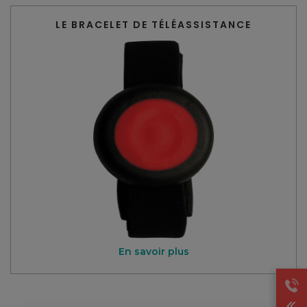
LE BRACELET DE TÉLÉASSISTANCE
En savoir plus