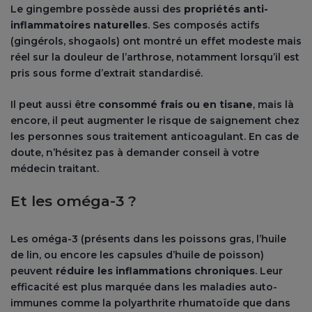
Le gingembre possède aussi des
propriétés anti-
inflammatoires naturelles
. Ses composés actifs
(gingérols, shogaols) ont montré un effet modeste mais
réel sur la douleur de l’arthrose, notamment lorsqu’il est
pris sous forme d’extrait standardisé.
Il peut aussi être
consommé frais ou en tisane
, mais là
encore, il peut augmenter le risque de saignement chez
les personnes sous traitement anticoagulant. En cas de
doute, n’hésitez pas à demander conseil à votre
médecin traitant.
Et les oméga-3 ?
Les oméga-3 (présents dans les poissons gras, l’huile
de lin, ou encore les capsules d’huile de poisson)
peuvent
réduire les inflammations chroniques
. Leur
efficacité est plus marquée dans les maladies auto-
immunes comme la polyarthrite rhumatoïde que dans