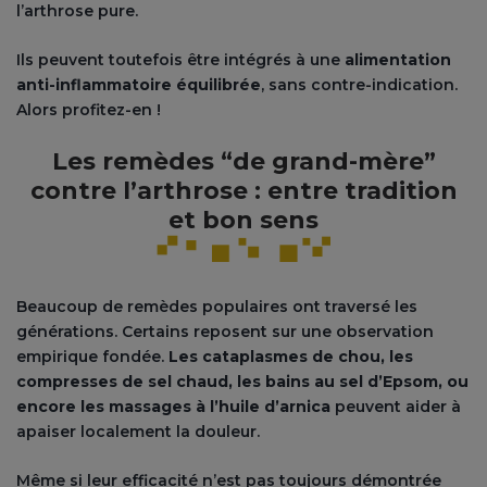
l’arthrose pure.
Ils peuvent toutefois être intégrés à une
alimentation
anti-inflammatoire équilibrée
, sans contre-indication.
Alors profitez-en !
Les remèdes “de grand-mère”
contre l’arthrose : entre tradition
et bon sens
Beaucoup de remèdes populaires ont traversé les
générations. Certains reposent sur une observation
empirique fondée.
Les cataplasmes de chou, les
compresses de sel chaud, les bains au sel d’Epsom, ou
encore les massages à l’huile d’arnica
peuvent aider à
apaiser localement la douleur.
Même si leur efficacité n’est pas toujours démontrée