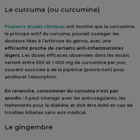
Le curcuma (ou curcumine)
Plusieurs études cliniques
ont montré que la curcumine,
le principe actif du curcuma, pouvait soulager les
douleurs liées à l’arthrose du genou, avec une
efficacité proche de certains anti-inflammatoires
légers
. Les doses efficaces observées dans les essais
varient entre 500 et 1 000 mg de curcumine par jour,
souvent associée à de la pipérine (poivre noir) pour
améliorer l’absorption.
En revanche, consommer du curcuma n’est pas
anodin :
il peut interagir avec les anticoagulants, les
traitements pour le diabète, et doit être évité en cas de
troubles biliaires sans avis médical.
Le gingembre