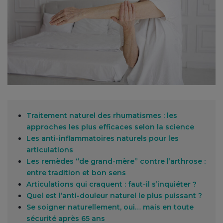
Traitement naturel des rhumatismes : les
approches les plus efficaces selon la science
Les anti-inflammatoires naturels pour les
articulations
Les remèdes “de grand-mère” contre l’arthrose :
entre tradition et bon sens
Articulations qui craquent : faut-il s’inquiéter ?
Quel est l’anti-douleur naturel le plus puissant ?
Se soigner naturellement, oui… mais en toute
sécurité après 65 ans