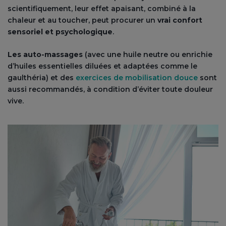
scientifiquement, leur effet apaisant, combiné à la
chaleur et au toucher, peut procurer un
vrai confort
sensoriel et psychologique
.
Les auto-massages
(avec une huile neutre ou enrichie
d’huiles essentielles diluées et adaptées comme le
gaulthéria) et des
exercices de mobilisation douce
sont
aussi recommandés, à condition d’éviter toute douleur
vive.