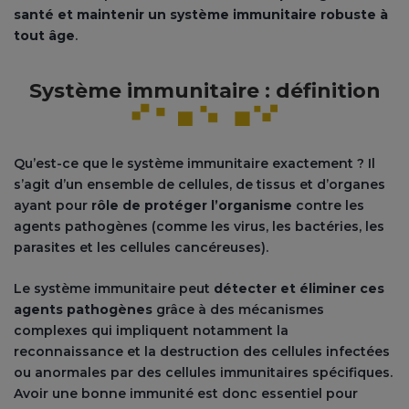
santé et maintenir un système immunitaire robuste à
tout âge
.
Système immunitaire : définition
Qu’est-ce que le système immunitaire exactement ? Il
s’agit d’un ensemble de cellules, de tissus et d’organes
ayant pour
rôle de protéger l’organisme
contre les
agents pathogènes (comme les virus, les bactéries, les
parasites et les cellules cancéreuses).
Le système immunitaire peut
détecter et éliminer ces
agents pathogènes
grâce à des mécanismes
complexes qui impliquent notamment la
reconnaissance et la destruction des cellules infectées
ou anormales par des cellules immunitaires spécifiques.
Avoir une bonne immunité est donc essentiel pour