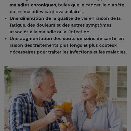
maladies chroniques
, telles que le cancer, le diabète
ou les maladies cardiovasculaires.
Une diminution de la qualité de vie
en raison de la
fatigue, des douleurs et des autres symptômes
associés à la maladie ou à l’infection.
Une augmentation des coûts de soins de santé
, en
raison des traitements plus longs et plus coûteux
nécessaires pour traiter les infections et les maladies.