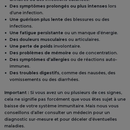
Des symptômes prolongés ou plus intenses
lors
d’une infection.
Une guérison plus lente
des blessures ou des
infections.
Une fatigue persistante
ou un manque d’énergie.
Des douleurs musculaires
ou articulaires.
Une perte de poids
involontaire.
Des problèmes de mémoire
ou de concentration.
Des symptômes d’allergies
ou de réactions auto-
immunes.
Des troubles digestifs
, comme des nausées, des
vomissements ou des diarrhées.
Important :
Si vous avez un ou plusieurs de ces signes,
cela ne signifie pas forcément que vous êtes sujet à une
baisse de votre système immunitaire. Mais nous vous
conseillons d’aller consulter un médecin pour un
diagnostic sur-mesure et pour déceler d’éventuelles
maladies.