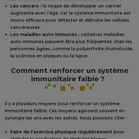
Les cancers :
le risque de développer un cancer
augmente avec l’âge, car le système immunitaire est
moins efficace pour détecter et détruire les cellules
cancéreuses.
Les maladies auto-immunes :
certaines maladies
auto-immunes peuvent être plus fréquentes chez les
personnes âgées, comme la polyarthrite rhumatoïde,
la sclérose en plaques ou le lupus.
Comment renforcer un système
immunitaire faible ?
Il y a plusieurs moyens pour renforcer un système
immunitaire faible. Ces moyens agissent souvent en
synergie les uns avec les autres. Nous pouvons citer :
Faire de l’exercice physique régulièrement
pour