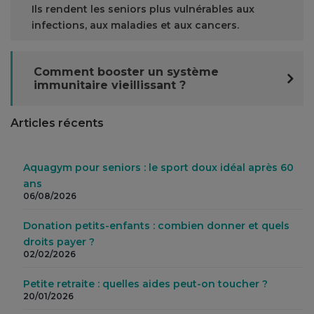
Ils rendent les seniors plus vulnérables aux
infections, aux maladies et aux cancers.
Comment booster un système
immunitaire vieillissant ?
Articles récents
Aquagym pour seniors : le sport doux idéal après 60
ans
06/08/2026
Donation petits-enfants : combien donner et quels
droits payer ?
02/02/2026
Petite retraite : quelles aides peut-on toucher ?
20/01/2026