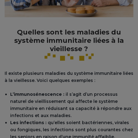
Quelles sont les maladies du
système immunitaire liées à la
vieillesse ?
Il existe plusieurs maladies du système immunitaire liées
à la vieillesse. Voici quelques exemples :
L’immunosénescence :
il s’agit d’un processus
naturel de vieillissement qui affecte le système
immunitaire en réduisant sa capacité à répondre aux
infections et aux maladies.
Les infections :
qu’elles soient bactériennes, virales
ou fongiques, les infections sont plus courantes chez
les seniors en raison d’une immunité affaiblie.