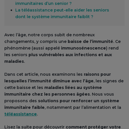
immunitaires d’un senior ?
La téléassistance peut-elle aider les seniors
dont le système immunitaire faiblit ?
Avec l’âge, notre corps subit de nombreux
changements, y compris une
baisse de l’immunité
. Ce
phénomène (aussi appelé
immunosénescence
) rend
les seniors
plus vulnérables aux infections et aux
maladies
.
Dans cet article, nous examinons les
raisons pour
lesquelles l’immunité diminue avec l’âge
, les signes de
cette baisse et les
maladies liées au système
immunitaire chez les personnes âgées
. Nous vous
proposons des
solutions pour renforcer un système
immunitaire faible
, notamment par l’alimentation et la
téléassistance
.
Lisez la suite pour découvrir
comment protéger votre