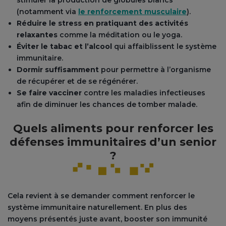
stimuler la production de globules blancs
(notamment via
le renforcement musculaire
).
Réduire le stress en pratiquant des activités
relaxantes
comme la méditation ou le yoga.
Éviter le tabac et l’alcool
qui affaiblissent le système
immunitaire.
Dormir suffisamment
pour permettre à l’organisme
de récupérer et de se régénérer.
Se faire vacciner
contre les maladies infectieuses
afin de diminuer les chances de tomber malade.
Quels aliments pour renforcer les
défenses immunitaires d’un senior
?
Cela revient à se demander comment renforcer le
système immunitaire naturellement. En plus des
moyens présentés juste avant, booster son immunité