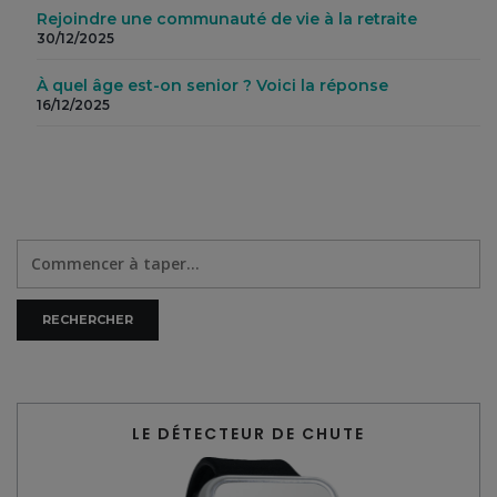
Rejoindre une communauté de vie à la retraite
30/12/2025
À quel âge est-on senior ? Voici la réponse
16/12/2025
LE DÉTECTEUR DE CHUTE