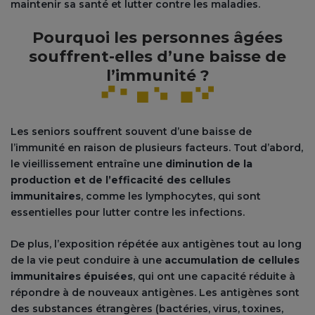
maintenir sa santé et lutter contre les maladies.
Pourquoi les personnes âgées
souffrent-elles d’une baisse de
l’immunité ?
Les seniors souffrent souvent d’une baisse de
l’immunité en raison de plusieurs facteurs. Tout d’abord,
le vieillissement entraîne une
diminution de la
production et de l’efficacité des cellules
immunitaires
, comme les lymphocytes, qui sont
essentielles pour lutter contre les infections.
De plus, l’exposition répétée aux antigènes tout au long
de la vie peut conduire à une
accumulation de cellules
immunitaires épuisées
, qui ont une capacité réduite à
répondre à de nouveaux antigènes. Les antigènes sont
des substances étrangères (bactéries, virus, toxines,