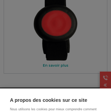
En savoir plus
CGA
A propos des cookies sur ce site
Mentions légales et CGU
Nous utilisons les cookies pour mieux comprendre comment