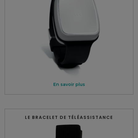
En savoir plus
LE BRACELET DE TÉLÉASSISTANCE