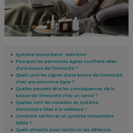
Système immunitaire : définition
Pourquoi les personnes âgées souffrent-elles
d’une baisse de l’immunité ?
Quels sont les signes d’une baisse de l’immunité
chez une personne âgée ?
Quelles peuvent être les conséquences de la
baisse de l’immunité chez un senior ?
Quelles sont les maladies du système
immunitaire liées à la vieillesse ?
Comment renforcer un système immunitaire
faible ?
Quels aliments pour renforcer les défenses