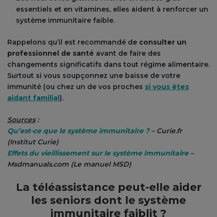
essentiels et en vitamines, elles aident à renforcer un
système immunitaire faible.
Rappelons qu’il est recommandé de
consulter un
professionnel de santé
avant de faire des
changements significatifs dans tout régime alimentaire.
Surtout si vous soupçonnez une baisse de votre
immunité (ou chez un de vos proches
si vous êtes
aidant familial
).
Sources
:
Qu’est-ce que le système immunitaire ?
– Curie.fr
(Institut Curie)
Effets du vieillissement sur le système immunitaire
–
Msdmanuals.com (Le manuel MSD)
La téléassistance peut-elle aider
les seniors dont le système
immunitaire faiblit ?