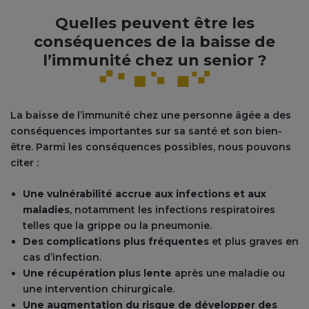
Quelles peuvent être les
conséquences de la baisse de
l’immunité chez un senior ?
La baisse de l’immunité chez une personne âgée a des
conséquences importantes sur sa santé et son bien-
être. Parmi les conséquences possibles, nous pouvons
citer :
Une vulnérabilité accrue aux infections et aux
maladies
, notamment les infections respiratoires
telles que la grippe ou la pneumonie.
Des complications plus fréquentes
et plus graves en
cas d’infection.
Une récupération plus lente
après une maladie ou
une intervention chirurgicale.
Une augmentation du risque de développer des