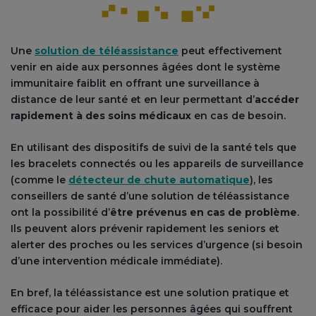
Une
solution de téléassistance
peut effectivement
venir en aide aux personnes âgées dont le système
immunitaire faiblit en offrant une surveillance à
distance de leur santé et en leur permettant d’
accéder
rapidement à des soins médicaux
en cas de besoin.
En utilisant des dispositifs de suivi de la santé tels que
les bracelets connectés ou les appareils de surveillance
(comme le
détecteur de chute automatique
), les
conseillers de santé d’une solution de téléassistance
ont la possibilité d’
être prévenus en cas de problème
.
Ils peuvent alors prévenir rapidement les seniors et
alerter des proches ou les services d’urgence (si besoin
d’une intervention médicale immédiate).
En bref, la téléassistance est une solution pratique et
efficace pour aider les personnes âgées qui souffrent