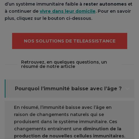
d’un système immunitaire faible à
rester autonomes
et
à continuer de
vivre dans leur domicile
. Pour en savoir
plus, cliquez sur le bouton ci-dessous.
NOS SOLUTIONS DE TELEASSISTANCE
Retrouvez, en quelques questions, un
résumé de notre article
Pourquoi l’immunité baisse avec l’âge ?
En résumé, l’immunité baisse avec l’âge en
raison de changements naturels qui se
produisent dans le système immunitaire. Ces
changements entraînent une
diminution de la
production de nouvelles cellules immunitaires
.