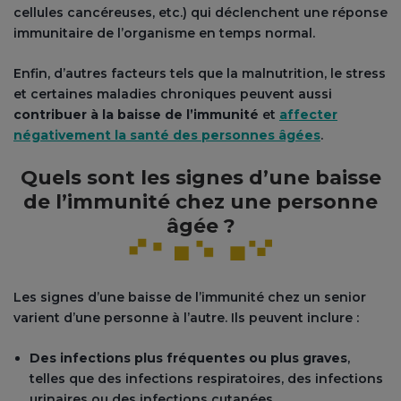
cellules cancéreuses, etc.) qui déclenchent une réponse
immunitaire de l’organisme en temps normal.
Enfin, d’autres facteurs tels que la malnutrition, le stress
et certaines maladies chroniques peuvent aussi
contribuer à la baisse de l’immunité
et
affecter
négativement la santé des personnes âgées
.
Quels sont les signes d’une baisse
de l’immunité chez une personne
âgée ?
Les signes d’une baisse de l’immunité chez un senior
varient d’une personne à l’autre. Ils peuvent inclure :
Des infections plus fréquentes ou plus graves
,
telles que des infections respiratoires, des infections
urinaires ou des infections cutanées.